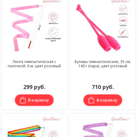
Лента гимнастическая с
Булавы гимнастические, 35 см,
палочкой, 6 м, цвет розовый
140 г (пара), цвет розовый
299 руб.
710 руб.
В корзину
В корзину