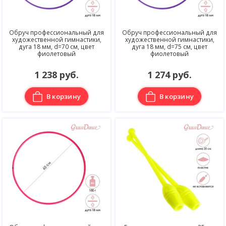
Обруч профессиональный для
Обруч профессиональный для
художественной гимнастики,
художественной гимнастики,
дуга 18 мм, d=70 см, цвет
дуга 18 мм, d=75 см, цвет
фиолетовый
фиолетовый
1 238 руб.
1 274 руб.
В корзину
В корзину