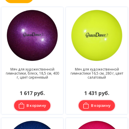
Мяч для художественной
Мяч для художественной
гимнастики, блеск, 18,5 см, 400
гимнастики 16,5 см, 280 г, цвет
г, цвет сиреневый
салатовый
1 617 руб.
1 431 руб.
В корзину
В корзину