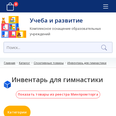
0
Учеба и развитие
Комплексное оснащение образовательных
учреждений
Главная
Каталог
Спортивные товары
Инвентарь для гимнастики
Инвентарь для гимнастики
Показать товары из реестра Минпромторга
Категории