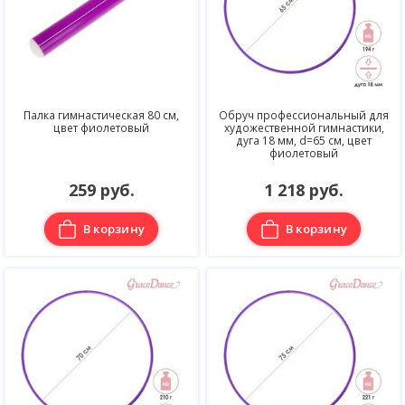
Палка гимнастическая 80 см,
Обруч профессиональный для
цвет фиолетовый
художественной гимнастики,
дуга 18 мм, d=65 см, цвет
фиолетовый
259 руб.
1 218 руб.
В корзину
В корзину