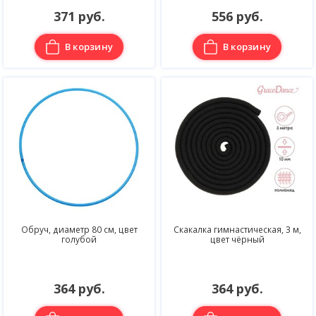
371 руб.
556 руб.
В корзину
В корзину
Обруч, диаметр 80 см, цвет
Скакалка гимнастическая, 3 м,
голубой
цвет чёрный
364 руб.
364 руб.