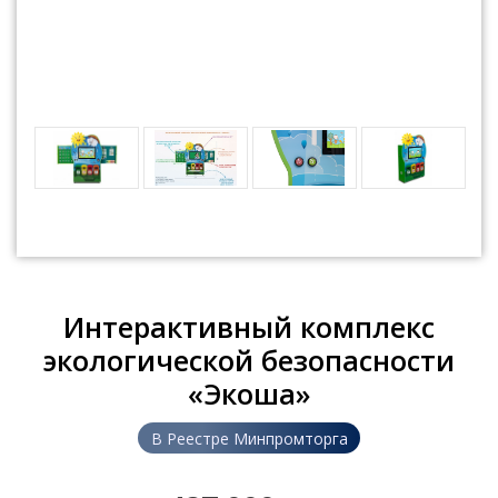
Интерактивный комплекс
экологической безопасности
«Экоша»
В Реестре Минпромторга