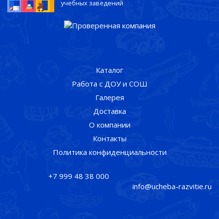
учебных заведений
Каталог
Работа с ДОУ и СОШ
Галерея
Доставка
О компании
Контакты
Политика конфиденциальности
+7 999 48 38 000
info@ucheba-razvitie.ru