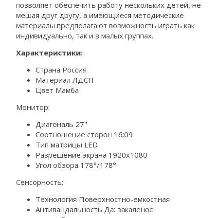
позволяет обеспечить работу нескольких детей, не
мешая друг другу, а имеющиеся методические
материалы предполагают возможность играть как
индивидуально, так и в малых группах.
Характеристики:
Страна Россия
Материал ЛДСП
Цвет Мамба
Монитор:
Диагональ 27"
Соотношение сторон 16:09
Тип матрицы LED
Разрешение экрана 1920х1080
Угол обзора 178°/178°
Сенсорность:
Технология Поверхностно-емкостная
Антивандальность Да: закаленое