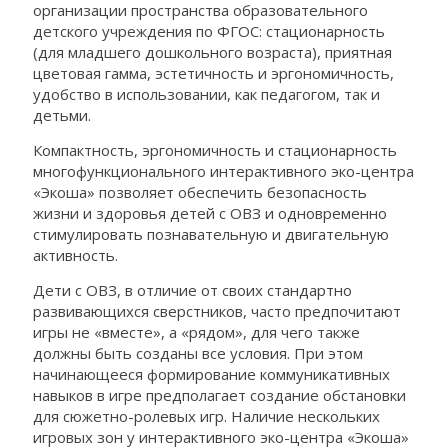
организации пространства образовательного
детского учреждения по ФГОС: стационарность
(для младшего дошкольного возраста), приятная
цветовая гамма, эстетичность и эргономичность,
удобство в использовании, как педагогом, так и
детьми.
Компактность, эргономичность и стационарность
многофункционального интерактивного эко-центра
«Экоша» позволяет обеспечить безопасность
жизни и здоровья детей с ОВЗ и одновременно
стимулировать познавательную и двигательную
активность.
Дети с ОВЗ, в отличие от своих стандартно
развивающихся сверстников, часто предпочитают
игры не «вместе», а «рядом», для чего также
должны быть созданы все условия. При этом
начинающееся формирование коммуникативных
навыков в игре предполагает создание обстановки
для сюжетно-ролевых игр. Наличие нескольких
игровых зон у интерактивного эко-центра «Экоша»