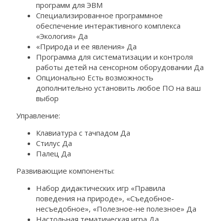
программ для ЭВМ
Специализированное программное
обеспечение интерактивного комплекса
«Экология» Да
«Природа и ее явления» Да
Программа для систематизации и контроля
работы детей на сенсорном оборудовании Да
Опционально Есть возможность
дополнительно установить любое ПО на ваш
выбор
Управление:
Клавиатура с тачпадом Да
Стилус Да
Палец Да
Развивающие компоненты:
Набор дидактических игр «Правила
поведения на природе», «Съедобное-
несъедобное», «Полезное-не полезное» Да
Настольная тематическая игра Да