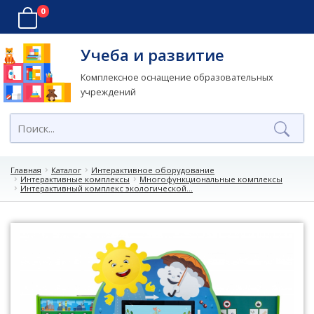
0
Учеба и развитие
Комплексное оснащение образовательных
учреждений
Главная
Каталог
Интерактивное оборудование
Интерактивные комплексы
Многофункциональные комплексы
Интерактивный комплекс экологической...