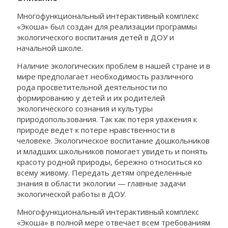
Многофункциональный интерактивный комплекс
«Экоша» был создан для реализации программы
экологического воспитания детей в ДОУ и
начальной школе.
Наличие экологических проблем в нашей стране и в
мире предполагает необходимость различного
рода просветительной деятельности по
формированию у детей и их родителей
экологического сознания и культуры
природопользования. Так как потеря уважения к
природе ведет к потере нравственности в
человеке. Экологическое воспитание дошкольников
и младших школьников помогает увидеть и понять
красоту родной природы, бережно относиться ко
всему живому. Передать детям определенные
знания в области экологии — главные задачи
экологической работы в ДОУ.
Многофункциональный интерактивный комплекс
«Экоша» в полной мере отвечает всем требованиям