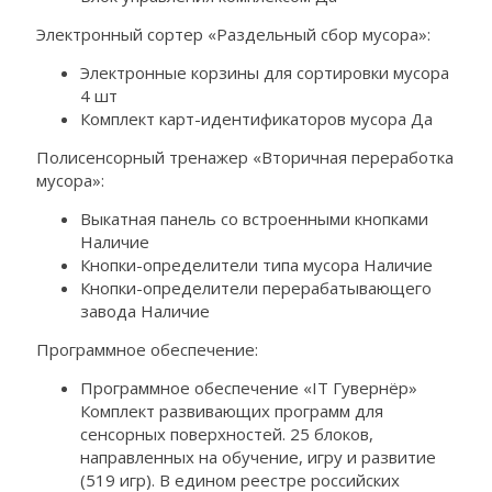
Электронный сортер «Раздельный сбор мусора»:
Электронные корзины для сортировки мусора
4 шт
Комплект карт-идентификаторов мусора Да
Полисенсорный тренажер «Вторичная переработка
мусора»:
Выкатная панель со встроенными кнопками
Наличие
Кнопки-определители типа мусора Наличие
Кнопки-определители перерабатывающего
завода Наличие
Программное обеспечение:
Программное обеспечение «IT Гувернёр»
Комплект развивающих программ для
сенсорных поверхностей. 25 блоков,
направленных на обучение, игру и развитие
(519 игр). В едином реестре российских