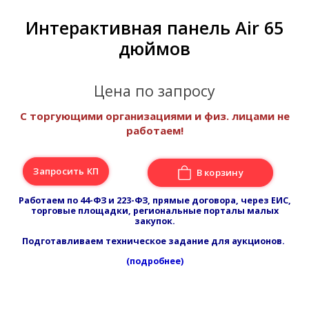
Интерактивная панель Air 65
дюймов
Цена по запросу
С торгующими организациями и физ. лицами не
работаем!
Запросить КП
В корзину
Работаем по 44-ФЗ и 223-ФЗ, прямые договора, через ЕИС,
торговые площадки, региональные порталы малых
закупок.
Подготавливаем техническое задание для аукционов.
(подробнее)