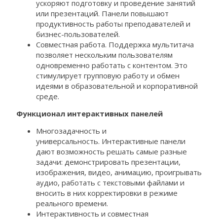
ускоряют подготовку и проведение занятий
или презентаций. Панели повышают
продуктивность работы преподавателей и
бизнес-пользователей.
Совместная работа. Поддержка мультитача
позволяет нескольким пользователям
одновременно работать с контентом. Это
стимулирует групповую работу и обмен
идеями в образовательной и корпоративной
среде.
Функционал интерактивных панелей
Многозадачность и
универсальность. Интерактивные панели
дают возможность решать самые разные
задачи: демонстрировать презентации,
изображения, видео, анимацию, проигрывать
аудио, работать с текстовыми файлами и
вносить в них корректировки в режиме
реального времени.
Интерактивность и совместная