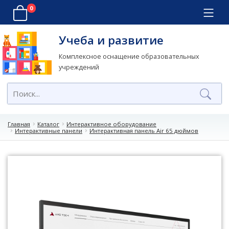
0
Учеба и развитие
Комплексное оснащение образовательных
учреждений
Главная
Каталог
Интерактивное оборудование
Интерактивные панели
Интерактивная панель Air 65 дюймов