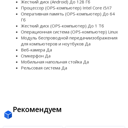
Жесткий диск (Android) До 128 Гб
Процессор (OPS-компьютер) Intel Core i5/i7
Оперативная память (OPS-компьютер) До 64
Гб
Жесткий диск (OPS-компьютер) До 1 Тб
Операционная система (OPS-компьютер) Linux
Модуль беспроводной передачиизображения
для компьютеров и ноутбуков Да
Веб-камера Да
Спикерфон Да
Мобильная напольная стойка Да
Рельсовая система Да
Рекомендуем