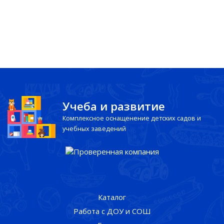
Учеба и развитие
Комплексное оснащенение детских садов и
учебных заведений
Каталог
Работа с ДОУ и СОШ