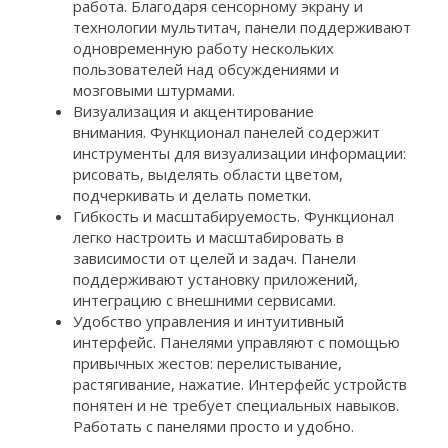
работа. Благодаря сенсорному экрану и
технологии мультитач, панели поддерживают
одновременную работу нескольких
пользователей над обсуждениями и
мозговыми штурмами.
Визуализация и акцентирование
внимания. Функционал панелей содержит
инструменты для визуализации информации:
рисовать, выделять области цветом,
подчеркивать и делать пометки.
Гибкость и масштабируемость. Функционал
легко настроить и масштабировать в
зависимости от целей и задач. Панели
поддерживают установку приложений,
интеграцию с внешними сервисами.
Удобство управления и интуитивный
интерфейс. Панелями управляют с помощью
привычных жестов: перелистывание,
растягивание, нажатие. Интерфейс устройств
понятен и не требует специальных навыков.
Работать с панелями просто и удобно.