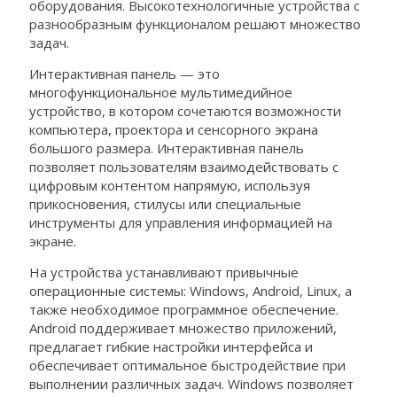
оборудования. Высокотехнологичные устройства с
разнообразным функционалом решают множество
задач.
Интерактивная панель — это
многофункциональное мультимедийное
устройство, в котором сочетаются возможности
компьютера, проектора и сенсорного экрана
большого размера. Интерактивная панель
позволяет пользователям взаимодействовать с
цифровым контентом напрямую, используя
прикосновения, стилусы или специальные
инструменты для управления информацией на
экране.
На устройства устанавливают привычные
операционные системы: Windows, Android, Linux, а
также необходимое программное обеспечение.
Android поддерживает множество приложений,
предлагает гибкие настройки интерфейса и
обеспечивает оптимальное быстродействие при
выполнении различных задач. Windows позволяет