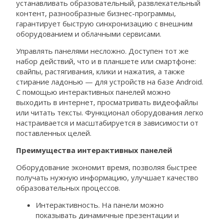
устанавливать образовательный, развлекательный
контент, разнообразные бизнес-программы,
гарантирует быструю синхронизацию с внешним
оборудованием и облачными сервисами.
Управлять панелями несложно. Доступен тот же
набор действий, что и в планшете или смартфоне:
свайпы, растягивания, клики и нажатия, а также
стирание ладонью — для устройств на базе Android.
С помощью интерактивных панелей можно
выходить в интернет, просматривать видеофайлы
или читать тексты. Функционал оборудования легко
настраивается и масштабируется в зависимости от
поставленных целей.
Преимущества интерактивных панелей
Оборудование экономит время, позволяя быстрее
получать нужную информацию, улучшает качество
образовательных процессов.
Интерактивность. На панели можно
показывать динамичные презентации и