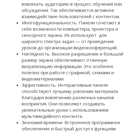
вовлекать аудиторию в процесс обучения или
обсуждения. Так обеспечивается активное
взаимодействие пользователей с контентом.
Многофункциональность. Панели сочетают в
себе возможности компьютера, проектора и
сенсорного экрана. Их используют для
широкого спектра задач — от проведения
уроков до организации видеоконференций.
Наглядность. Высокое разрешение и большой
размер экрана обеспечивают отличную
визуализацию информации. Это особенно
полезно при работе с графикой, схемами и
видеоматериалами.
Эффективность. Интерактивные панели
способствуют лучшему усвоению материала
благодаря вовлечению различных каналов
восприятия. Они позволяют создавать
увлекательные уроки с использованием
мультимедийного контента.
Экономия времени. Встроенное программное
обеспечение и быстрый доступ к функциям