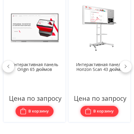
Интерактивная панель
Интерактивная панель
Origin 65 дюймов
Horizon Scan 43 дюйма
Цена по запросу
Цена по запросу
В корзину
В корзину