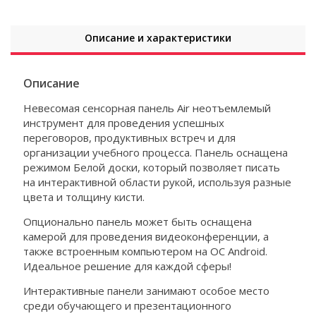
Описание и характеристики
Описание
Невесомая сенсорная панель Air неотъемлемый
инструмент для проведения успешных
переговоров, продуктивных встреч и для
организации учебного процесса. Панель оснащена
режимом Белой доски, который позволяет писать
на интерактивной области рукой, используя разные
цвета и толщину кисти.
Опционально панель может быть оснащена
камерой для проведения видеоконференции, а
также встроенным компьютером на ОС Android.
Идеальное решение для каждой сферы!
Интерактивные панели занимают особое место
среди обучающего и презентационного