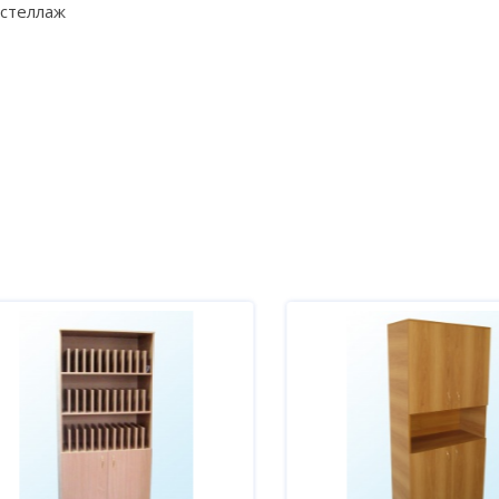
стеллаж