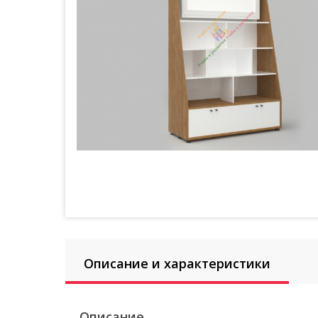
Описание и характеристики
Описание