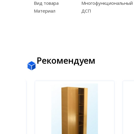
Вид товара
Многофункциональный 
Материал
ДСП
Рекомендуем