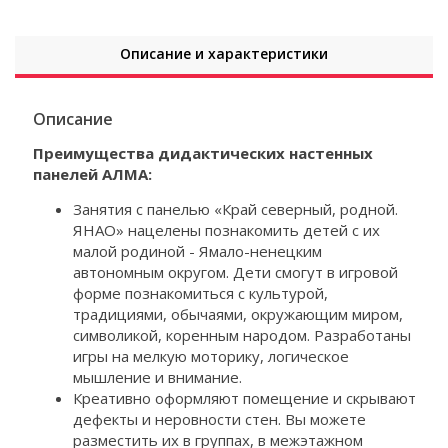
Описание и характеристики
Описание
Преимущества дидактических настенных
панелей АЛМА:
Занятия с панелью «Край северный, родной.
ЯНАО» нацелены познакомить детей с их
малой родиной - Ямало-ненецким
автономным округом. Дети смогут в игровой
форме познакомиться с культурой,
традициями, обычаями, окружающим миром,
символикой, коренным народом. Разработаны
игры на мелкую моторику, логическое
мышление и внимание.
Креативно оформляют помещение и скрывают
дефекты и неровности стен. Вы можете
разместить их в группах, в межэтажном