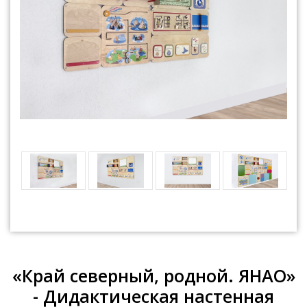
«Край северный, родной. ЯНАО»
- Дидактическая настенная