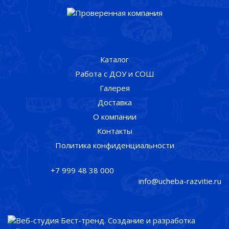
Каталог
Работа с ДОУ и СОШ
Галерея
Доставка
О компании
Контакты
Политика конфиденциальности
+7 999 48 38 000
info@ucheba-razvitie.ru