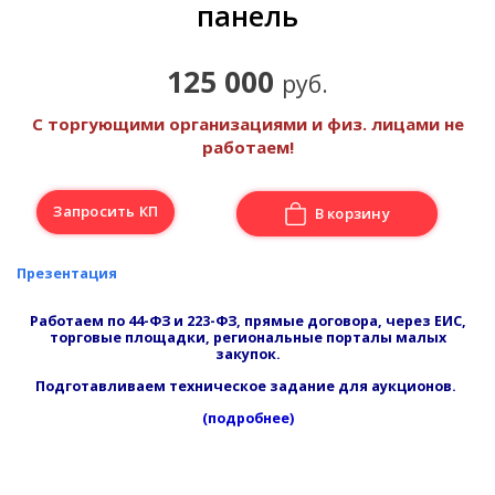
панель
125 000
руб.
С торгующими организациями и физ. лицами не
работаем!
Запросить КП
В корзину
Презентация
Работаем по 44-ФЗ и 223-ФЗ, прямые договора, через ЕИС,
торговые площадки, региональные порталы малых
закупок.
Подготавливаем техническое задание для аукционов.
(подробнее)