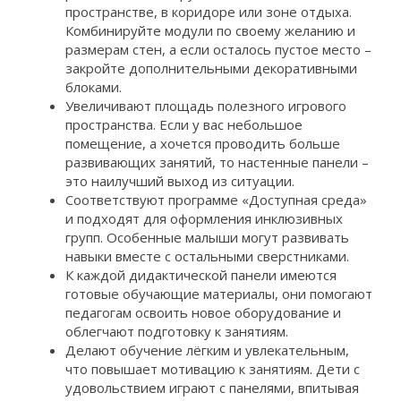
пространстве, в коридоре или зоне отдыха.
Комбинируйте модули по своему желанию и
размерам стен, а если осталось пустое место –
закройте дополнительными декоративными
блоками.
Увеличивают площадь полезного игрового
пространства. Если у вас небольшое
помещение, а хочется проводить больше
развивающих занятий, то настенные панели –
это наилучший выход из ситуации.
Соответствуют программе «Доступная среда»
и подходят для оформления инклюзивных
групп. Особенные малыши могут развивать
навыки вместе с остальными сверстниками.
К каждой дидактической панели имеются
готовые обучающие материалы, они помогают
педагогам освоить новое оборудование и
облегчают подготовку к занятиям.
Делают обучение лёгким и увлекательным,
что повышает мотивацию к занятиям. Дети с
удовольствием играют с панелями, впитывая