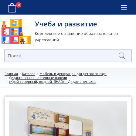
0
Учеба и развитие
Комплексное оснащение образовательных
учреждений
Главная
Каталог
Мебель и декорации для детского сада
Дидактические настенные панели
«Край северный, родной. ЯНАО» - Дидактическая...