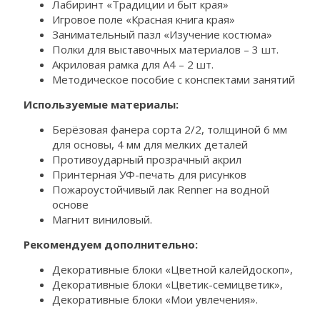
Лабиринт «Традиции и быт края»
Игровое поле «Красная книга края»
Занимательный пазл «Изучение костюма»
Полки для выставочных материалов – 3 шт.
Акриловая рамка для А4 – 2 шт.
Методическое пособие с конспектами занятий
Используемые материалы:
Берёзовая фанера сорта 2/2, толщиной 6 мм
для основы, 4 мм для мелких деталей
Противоударный прозрачный акрил
Принтерная УФ-печать для рисунков
Пожароустойчивый лак Renner на водной
основе
Магнит виниловый.
Рекомендуем дополнительно:
Декоративные блоки «Цветной калейдоскоп»,
Декоративные блоки «Цветик-семицветик»,
Декоративные блоки «Мои увлечения».