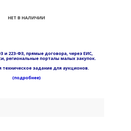
НЕТ В НАЛИЧИИ
З и 223-ФЗ, прямые договора, через ЕИС,
и, региональные порталы малых закупок.
 техническое задание для аукционов.
(подробнее)