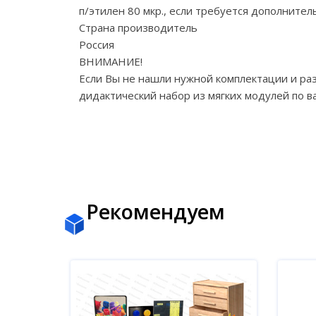
п/этилен 80 мкр., если требуется дополните
Страна производитель
Россия
ВНИМАНИЕ!
Если Вы не нашли нужной комплектации и ра
дидактический набор из мягких модулей по 
Рекомендуем