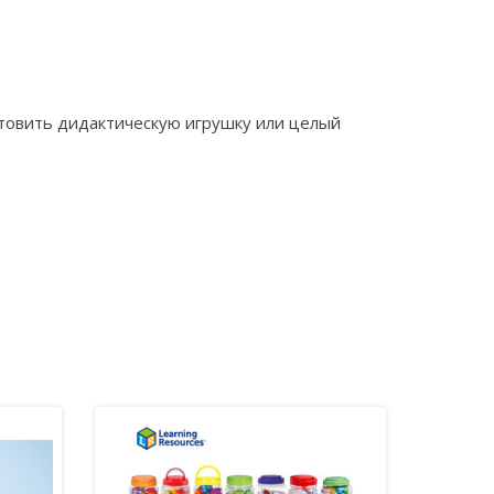
отовить дидактическую игрушку или целый