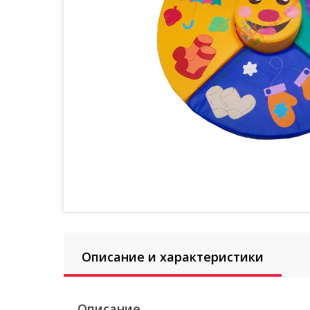
Описание и характеристики
Описание