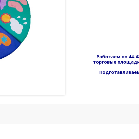
Работаем по 44-Ф
торговые площадк
Подготавливаем