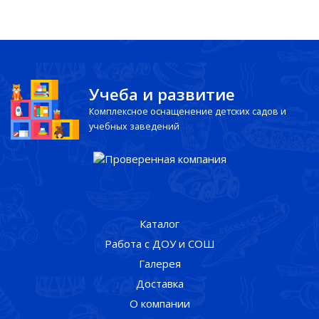
Учеба и развитие
Комплексное оснащенение детских садов и
учебных заведений
Каталог
Работа с ДОУ и СОШ
Галерея
Доставка
О компании