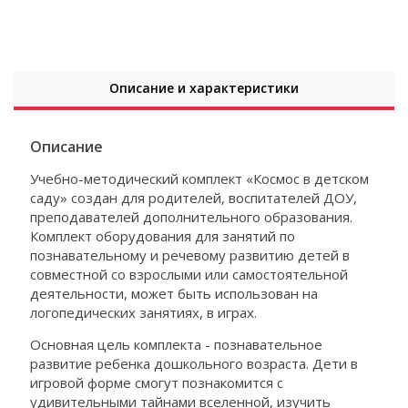
Описание и характеристики
Описание
Учебно-методический комплект «Космос в детском
саду» создан для родителей, воспитателей ДОУ,
преподавателей дополнительного образования.
Комплект оборудования для занятий по
познавательному и речевому развитию детей в
совместной со взрослыми или самостоятельной
деятельности, может быть использован на
логопедических занятиях, в играх.
Основная цель комплекта - познавательное
развитие ребенка дошкольного возраста. Дети в
игровой форме смогут познакомится с
удивительными тайнами вселенной, изучить