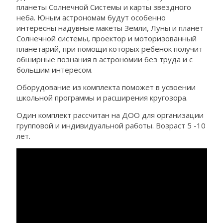
планеты Солнечной Системы и карты звездного
неба. Юным астрономам будут особенно
интересны надувные макеты Земли, Луны и планет
Солнечной системы, проектор и моторизованный
планетарий, при помощи которых ребенок получит
обширные познания в астрономии без труда и с
большим интересом.
Оборудование из комплекта поможет в усвоении
школьной программы и расширения кругозора.
Один комплект рассчитан на ДОО для организации
групповой и индивидуальной работы. Возраст 5 -10
лет.