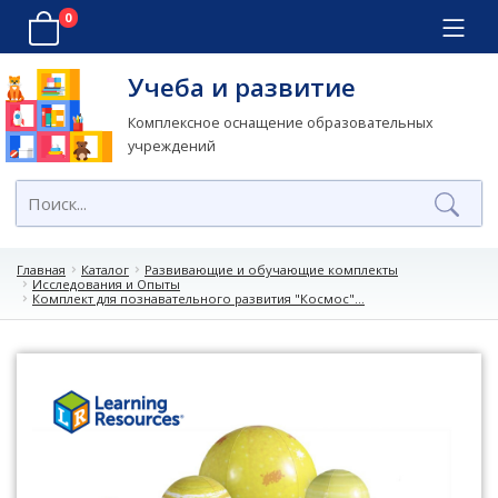
0
Учеба и развитие
Комплексное оснащение образовательных
учреждений
Главная
Каталог
Развивающие и обучающие комплекты
Исследования и Опыты
Комплект для познавательного развития "Космос"...