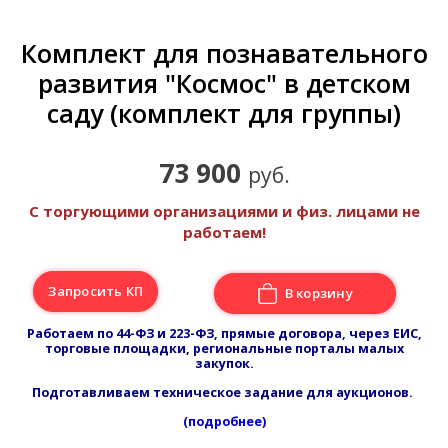
Комплект для познавательного
развития "Космос" в детском
саду (комплект для группы)
73 900
руб.
С торгующими организациями и физ. лицами не
работаем!
Запросить КП
В корзину
Работаем по 44-ФЗ и 223-ФЗ, прямые договора, через ЕИС,
торговые площадки, региональные порталы малых
закупок.
Подготавливаем техническое задание для аукционов.
(подробнее)