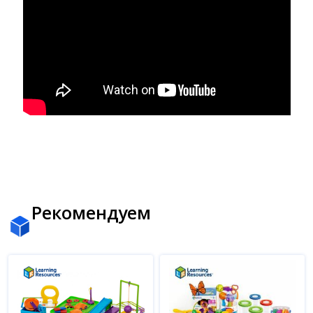
Рекомендуем