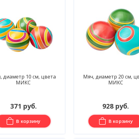
, диаметр 10 см, цвета
Мяч, диаметр 20 см, ц
МИКС
МИКС
371 руб.
928 руб.
В корзину
В корзину