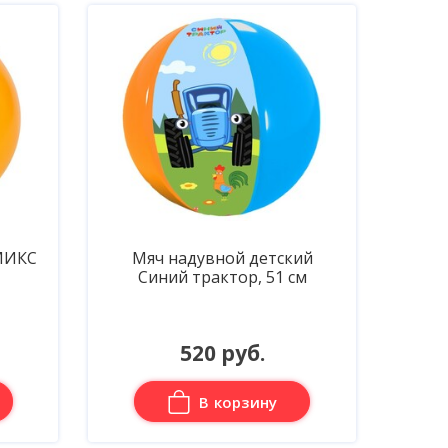
 МИКС
Мяч надувной детский
Синий трактор, 51 см
520 руб.
В корзину