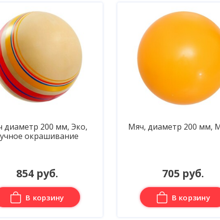
 диаметр 200 мм, Эко,
Мяч, диаметр 200 мм,
учное окрашивание
854 руб.
705 руб.
В корзину
В корзину