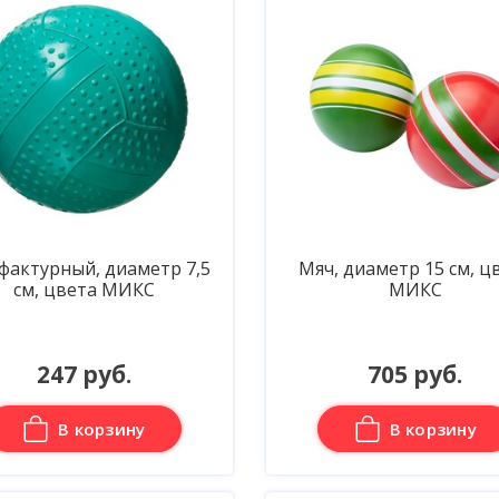
фактурный, диаметр 7,5
Мяч, диаметр 15 см, ц
см, цвета МИКС
МИКС
247 руб.
705 руб.
В корзину
В корзину