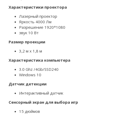
Характеристики проектора
Лазерный проектор
Яркость 4000 Лм
Разрешение 1920*1080
звук 10 Вт
Размер проекции
3,2 м х 1,8 м
Характеристика компьютера
3.0 Ghz /4Gb/SSD240
Windows 10
Датчик детекции
Интерактивный датчик
Сенсорный экран для выбора игр
15 дюймов