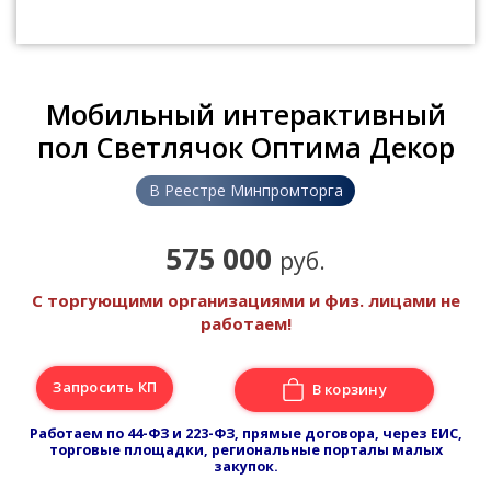
Мобильный интерактивный
пол Светлячок Оптима Декор
В Реестре Минпромторга
575 000
руб.
С торгующими организациями и физ. лицами не
работаем!
Запросить КП
В корзину
Работаем по 44-ФЗ и 223-ФЗ, прямые договора, через ЕИС,
торговые площадки, региональные порталы малых
закупок.