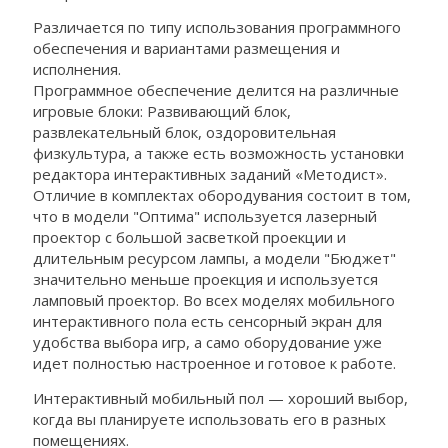
Различается по типу использования программного
обеспечения и вариантами размещения и
исполнения.
Программное обеспечение делится на различные
игровые блоки: Развивающий блок,
развлекательный блок, оздоровительная
физкультура, а также есть возможность установки
редактора интерактивных заданий «Методист».
Отличие в комплектах обородувания состоит в том,
что в модели "Оптима" используется лазерный
проектор с большой засветкой проекции и
длительным ресурсом лампы, а модели "Бюджет"
значительно меньше проекция и используется
ламповый проектор. Во всех моделях мобильного
интерактивного пола есть сенсорный экран для
удобства выбора игр, а само оборудование уже
идет полностью настроенное и готовое к работе.
Интерактивный мобильный пол — хороший выбор,
когда вы планируете использовать его в разных
помещениях.