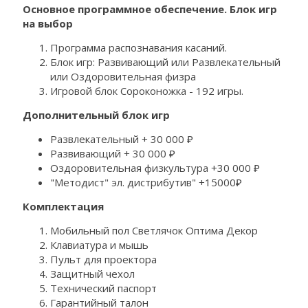
Основное программное обеспечение. Блок игр
на выбор
Программа распознавания касаний.
Блок игр: Развивающий или Развлекательный
или Оздоровительная физра
Игровой блок Сороконожка - 192 игры.
Дополнительный блок игр
Развлекательный + 30 000 ₽
Развивающий + 30 000 ₽
Оздоровительная физкультура +30 000 ₽
"Методист" эл. дистрибутив" +15000₽
Комплектация
Мобильный пол Светлячок Оптима Декор
Клавиатура и мышь
Пульт для проектора
Защитный чехол
Технический паспорт
Гарантийный талон