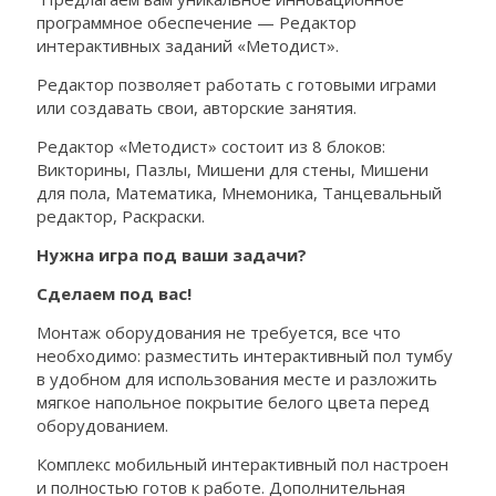
программное обеспечение — Редактор
интерактивных заданий «Методист».
Редактор позволяет работать с готовыми играми
или создавать свои, авторские занятия.
Редактор «Методист» состоит из 8 блоков:
Викторины, Пазлы, Мишени для стены, Мишени
для пола, Математика, Мнемоника, Танцевальный
редактор, Раскраски.
Нужна игра под ваши задачи?
Сделаем под вас!
Монтаж оборудования не требуется, все что
необходимо: разместить интерактивный пол тумбу
в удобном для использования месте и разложить
мягкое напольное покрытие белого цвета перед
оборудованием.
Комплекс мобильный интерактивный пол настроен
и полностью готов к работе. Дополнительная