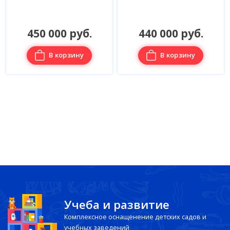
440 000 руб.
380 000 руб.
В корзину
В корзину
Учеба и развитие
Комплексное оснащенение детских садов и
учебных заведений