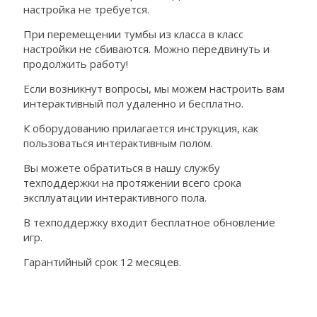
настройка не требуется.
При перемещении тумбы из класса в класс
настройки не сбиваются. Можно передвинуть и
продолжить работу!
Если возникнут вопросы, мы можем настроить вам
интерактивный пол удаленно и бесплатно.
К оборудованию прилагается инструкция, как
пользоваться интерактивным полом.
Вы можете обратиться в нашу службу
техподдержки на протяжении всего срока
эксплуатации интерактивного пола.
В техподдержку входит бесплатное обновление
игр.
Гарантийный срок 12 месяцев.