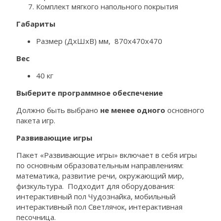
Комплект мягкого напольного покрытия
Габариты
Размер (ДхШхВ) мм, 870х470х470
Вес
40 кг
Выберите программное обеспечение
Должно быть выбрано
не менее одного
основного
пакета игр.
Развивающие игры
Пакет «Развивающие игры» включает в себя игры
по основным образовательным направлениям:
математика, развитие речи, окружающий мир,
физкультура. Подходит для оборудования:
интерактивный пол Чудознайка, мобильный
интерактивный пол Светлячок, интерактивная
песочница.