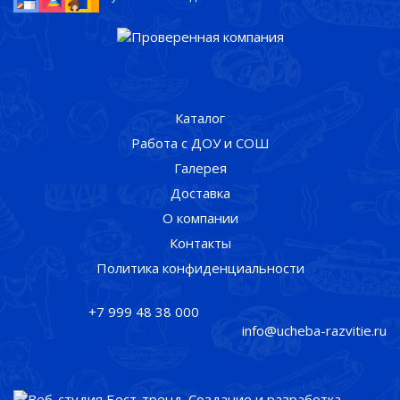
Каталог
Работа с ДОУ и СОШ
Галерея
Доставка
О компании
Контакты
Политика конфиденциальности
+7 999 48 38 000
info@ucheba-razvitie.ru