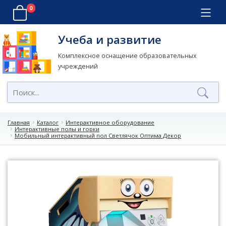
0
Учеба и развитие
Комплексное оснащение образовательных
учреждений
Главная
Каталог
Интерактивное оборудование
Интерактивные полы и горки
Мобильный интерактивный пол Светлячок Оптима Декор