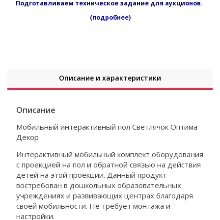
Подготавливаем техническое задание для аукционов.
(подробнее)
Описание и характеристики
Описание
Мобильный интерактивный пол Светлячок Оптима
Декор
Интерактивный мобильный комплект оборудования
с проекцией на пол и обратной связью на действия
детей на этой проекции. Данный продукт
востребован в дошкольных образовательных
учреждениях и развивающих центрах благодаря
своей мобильности. Не требует монтажа и
настройки.