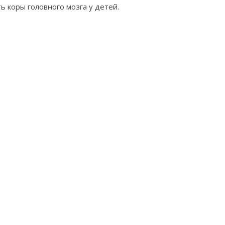
 коры головного мозга у детей.