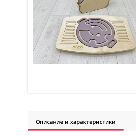
Описание и характеристики