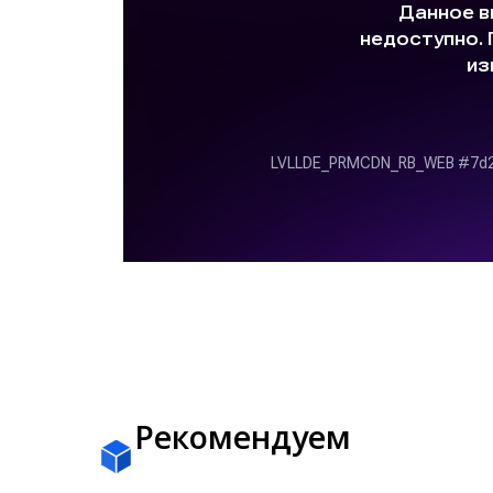
Рекомендуем