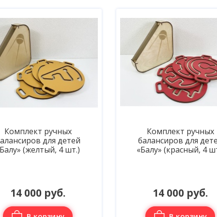
Комплект ручных
Комплект ручных
алансиров для детей
балансиров для дет
Балу» (красный, 4 шт.)
«Балу» (фиолетовый, 4 
14 000 руб.
14 000 руб.
В корзину
В корзину