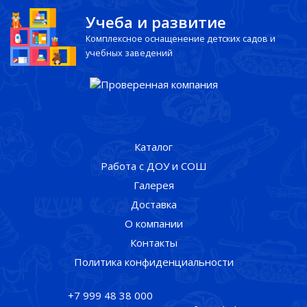
Учеба и развитие
Комплексное оснащенение детских садов и
учебных заведений
Каталог
Работа с ДОУ и СОШ
Галерея
Доставка
О компании
Контакты
Политика конфиденциальности
+7 999 48 38 000