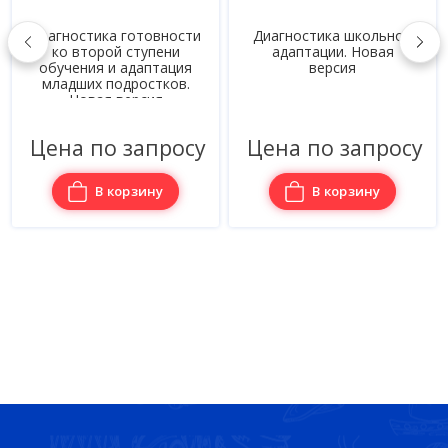
Диагностика готовности
Диагностика школьной
ко второй ступени
адаптации. Новая
обучения и адаптация
версия
младших подростков.
Новая версия
Цена по запросу
Цена по запросу
В корзину
В корзину