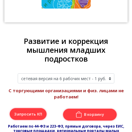
Развитие и коррекция
мышления младших
подростков
С торгующими организациями и физ. лицами не
работаем!
Запросить КП
В корзину
Работаем по 44-ФЗ и 223-ФЗ, прямые договора, через ЕИС,
торговые площадки, региональные порталы малых