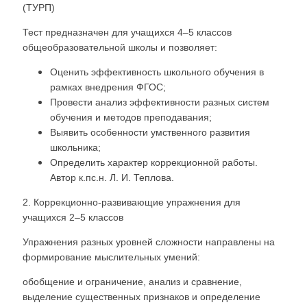
(ТУРП)
Тест предназначен для учащихся 4–5 классов
общеобразовательной школы и позволяет:
Оценить эффективность школьного обучения в
рамках внедрения ФГОС;
Провести анализ эффективности разных систем
обучения и методов преподавания;
Выявить особенности умственного развития
школьника;
Определить характер коррекционной работы.
Автор к.пс.н. Л. И. Теплова.
2. Коррекционно-развивающие упражнения для
учащихся 2–5 классов
Упражнения разных уровней сложности направлены на
формирование мыслительных умений:
обобщение и ограничение, анализ и сравнение,
выделение существенных признаков и определение