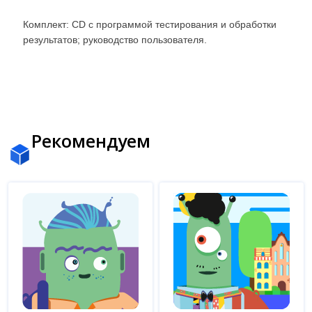
Комплект: СD с программой тестирования и обработки
результатов; руководство пользователя.
Рекомендуем