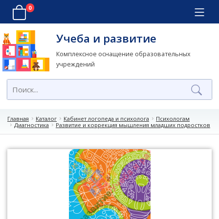
0
Учеба и развитие
Комплексное оснащение образовательных
учреждений
Главная
Каталог
Кабинет логопеда и психолога
Психологам
Диагностика
Развитие и коррекция мышления младших подростков