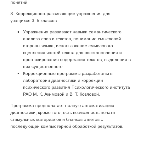
понятий.
3. Коррекционно-развивающие упражнения для
учащихся 3–5 классов
Упражнения развивают навыки семантического
анализа слов и текстов, понимание смысловой
стороны языка, использование смыслового
сцепления частей текста для восстановления и
прогнозирования содержания текстов, выделения в
них существенного.
Коррекционные программы разработаны в
лаборатории диагностики и коррекции
психического развития Психологического института
РАО М. К. Акимовой и В. Т. Козловой.
Программа предполагает полную автоматизацию
диагностики, кроме того, есть возможность печати
стимульных материалов и бланков ответов с
последующей компьютерной обработкой результатов.