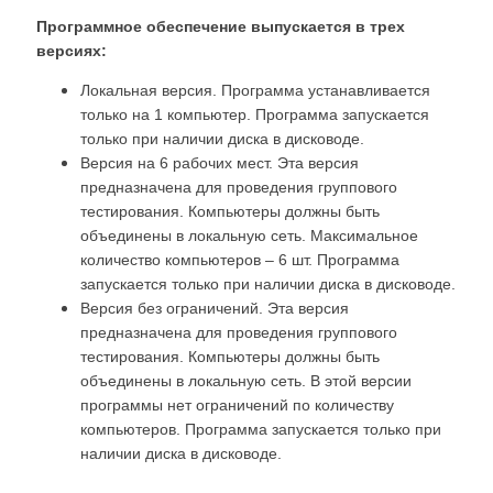
Программное обеспечение выпускается в трех
версиях:
Локальная версия. Программа устанавливается
только на 1 компьютер. Программа запускается
только при наличии диска в дисководе.
Версия на 6 рабочих мест. Эта версия
предназначена для проведения группового
тестирования. Компьютеры должны быть
объединены в локальную сеть. Максимальное
количество компьютеров – 6 шт. Программа
запускается только при наличии диска в дисководе.
Версия без ограничений. Эта версия
предназначена для проведения группового
тестирования. Компьютеры должны быть
объединены в локальную сеть. В этой версии
программы нет ограничений по количеству
компьютеров. Программа запускается только при
наличии диска в дисководе.