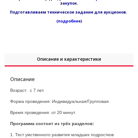
закупок.
Подготавливаем техническое задание для аукционов.
(подробнее)
Описание и характеристики
Описание
Возраст: с 7 лет.
Форма проведения: Индивидуальная/Групповая.
Время проведения: от 20 минут.
Программа состоит из трёх разделов:
1. Тест умственного развития младших подростков