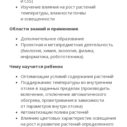
и CSS)
Изучение влияния на рост растений
температуры, влажности почвы
и освещенности
Области знаний и применение
Дополнительное образование
Проектная и метапредметная деятельность
(биология, химия, экология, физика,
информатика, робототехника)
Чему научится ребенок
Оптимизации условий содержания растений
Поддержанию температуры во внутреннем
отсеке в заданных пределах (производить
включение, отключение автоматического
обогрева, проветривания в зависимости
от параметров внутри отсека)
Автоматизации полива растений
Влиянию цветовых характеристик освещения
на рост и развитие растений определенного