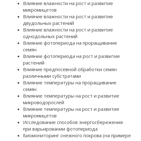
Влияние влажности на рост и развитие
микромицетов
Влияние влажности на рост и развитие
двудольных растений
Влияние влажности на рост и развитие
однодольных растений
Влияние фотопериода на проращивание
семян
Влияние фотопериода на рост и развитие
растений
Влияние предпосевной обработки семян
различными субстратами
Влияние температуры на проращивание
семян
Влияние температуры на рост и развитие
микроводорослей
Влияние температуры на рост и развитие
микромицетов
Исследование способов энергосбережения
при варьировании фотопериода
Биомониторинг снежного покрова (на примере