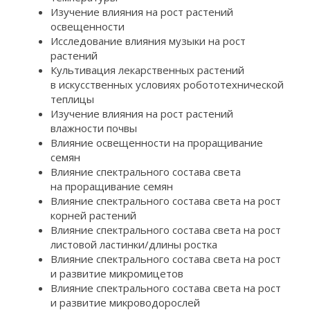
Изучение влияния на рост растений
освещенности
Исследование влияния музыки на рост
растений
Культивация лекарственных растений
в искусственных условиях робототехнической
теплицы
Изучение влияния на рост растений
влажности почвы
Влияние освещенности на проращивание
семян
Влияние спектрального состава света
на проращивание семян
Влияние спектрального состава света на рост
корней растений
Влияние спектрального состава света на рост
листовой ластинки/длины ростка
Влияние спектрального состава света на рост
и развитие микромицетов
Влияние спектрального состава света на рост
и развитие микроводорослей