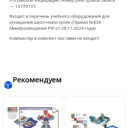
— 10739735
Входит в перечень учебного оборудования для
оснащения школ-новостроек (Приказ №838
Минпросвещения РФ от 28.11.2024 года)
Компьютер в комплект поставки не входит!
Рекомендуем