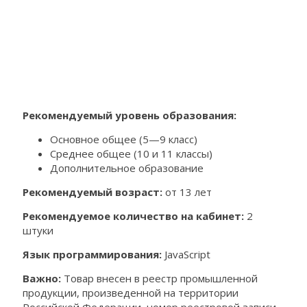
Рекомендуемый уровень образования:
Основное общее (5—9 класс)
Среднее общее (10 и 11 классы)
Дополнительное образование
Рекомендуемый возраст:
от 13 лет
Рекомендуемое количество на кабинет:
2
штуки
Язык программирования:
JavaScript
Важно:
Товар внесен в реестр промышленной
продукции, произведенной на территории
Российской Федерации, номер реестровой записи