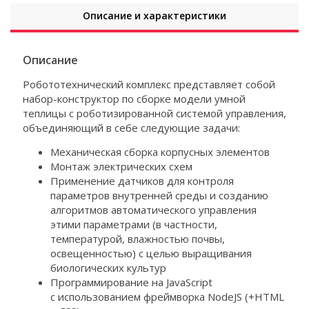
Описание и характеристики
Описание
Робототехнический комплекс представляет собой
набор-конструктор по сборке модели умной
теплицы с роботизированной системой управления,
объединяющий в себе следующие задачи:
Механическая сборка корпусных элементов
Монтаж электрических схем
Применение датчиков для контроля
параметров внутренней среды и созданию
алгоритмов автоматического управления
этими параметрами (в частности,
температурой, влажностью почвы,
освещенностью) с целью выращивания
биологических культур
Программирование на JavaScript
с использованием фреймворка NodeJS (+HTML