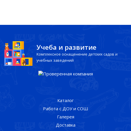
Учеба и развитие
Комплексное оснащенение детских садов и
учебных заведений
Каталог
Работа с ДОУ и СОШ
Галерея
Доставка