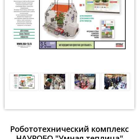
Робототехнический комплекс
НАУРОБО "Умная теплица"