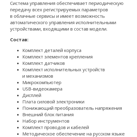
Система управления обеспечивает периодическую
передачу всех регистрируемых параметров
в облачные сервисы и имеет возможность
автоматического управления исполнительными
устройствами, входящими в состав модели.
Состав:
Комплект деталей корпуса
Комплект элементов крепления
Комплект датчиков
Комплект исполнительных устройств
и механизмов
Микрокомпьютер
USB-видеокамера
Дисплей
Плата силовой электроники
Понижающий преобразователь напряжения
Внешний блок питания
Набор инструментов
Комплект проводов и кабелей
Методическое обеспечение на русском языке