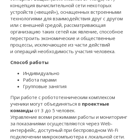
концепция вычислительной сети некоторых
устройств («вещей»), оснащенных встроенными
технологиями для взаимодействия друг с другом
или с внешней средой, рассматривающая
организацию таких сетей как явление, способное
перестроить экономические и общественные
процессы, исключающее из части действий
и операций необходимость участия человека.
Способ работы
Индивидуально
Работа парами
Групповые занятия
При работе с робототехническим комплексом
ученики могут объединяться в
проектные
команды
от 3 до 5 человек.
Управление всеми режимами работы и мониторинг
за показаниями осуществляются через Web-
интерфейс, доступный при беспроводном Wi-Fi
подключении микрокомпьютера к локальной сети.