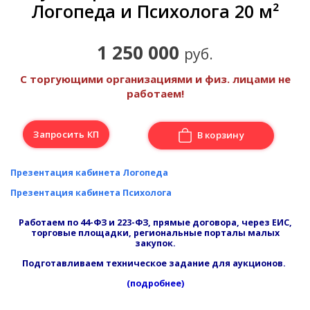
Логопеда и Психолога 20 м²
1 250 000
руб.
С торгующими организациями и физ. лицами не
работаем!
Запросить КП
В корзину
Презентация кабинета Логопеда
Презентация кабинета Психолога
Работаем по 44-ФЗ и 223-ФЗ, прямые договора, через ЕИС,
торговые площадки, региональные порталы малых
закупок.
Подготавливаем техническое задание для аукционов.
(подробнее)