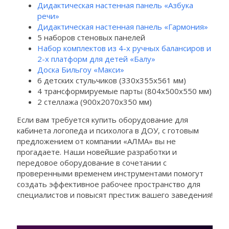
Дидактическая настенная панель «Азбука
речи»
Дидактическая настенная панель «Гармония»
5 наборов стеновых панелей
Набор комплектов из 4-х ручных балансиров и
2-х платформ для детей «Балу»
Доска Бильгоу «Макси»
6 детских стульчиков (330х355х561 мм)
4 трансформируемые парты (804х500х550 мм)
2 стеллажа (900х2070х350 мм)
Если вам требуется купить оборудование для
кабинета логопеда и психолога в ДОУ, с готовым
предложением от компании «АЛМА» вы не
прогадаете. Наши новейшие разработки и
передовое оборудование в сочетании с
проверенными временем инструментами помогут
создать эффективное рабочее пространство для
специалистов и повысят престиж вашего заведения!