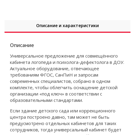
Описание и характеристики
Описание
Универсальное предложение для совмещённого
кабинета логопеда и психолога-дефектолога в ДОУ.
Актуальное оборудование, отвечающее
требованиям ФГОС, СанПиН и запросам
современных специалистов, собрано в одном
комплекте, чтобы облегчить оснащение детской
организации «под ключ» в соответствии с
образовательными стандартами.
Если здание детского сада или коррекционного
центра построено давно, там может не быть
предусмотрено отдельных кабинетов для таких
сотрудников, тогда универсальный кабинет будет