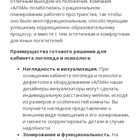
отличным выходом из положения. Компания
«АЛМА» позаботилась о рациональном
планировании рабочего пространства, так чтобы
оно было многофункциональным, способствующим
успешному коррекционно-образовательному
процессу, и вместе с тем эстетичным и комфортным
для юных посетителей.
Преимущества готового решения для
кабинета логопеда и психолога:
Наглядность и визуализация.
При
оснащении кабинета логопеда и психолога-
дефектолога оборудованием «АЛМА» наши
дизайнеры-визуализаторы могут сделать
индивидуальную расстановку мебели, исходя
из размеров и особенностей комнаты. Вы
получаете наглядное представление о
внешнем виде помещения и его зонировании,
и сможете скорректировать детали в случае
надобности.
Зонирование и функциональность.
На