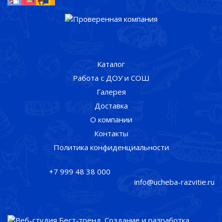
Каталог
Работа с ДОУ и СОШ
Галерея
Доставка
О компании
Контакты
Политика конфиденциальности
+7 999 48 38 000
info@ucheba-razvitie.ru