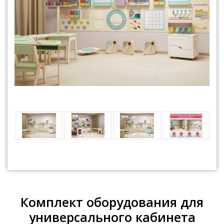
Комплект оборудования для
универсального кабинета