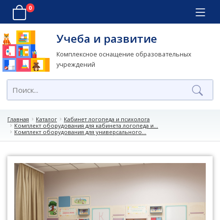
0
Учеба и развитие
Комплексное оснащение образовательных
учреждений
Главная
Каталог
Кабинет логопеда и психолога
Комплект оборудования для кабинета логопеда и...
Комплект оборудования для универсального...