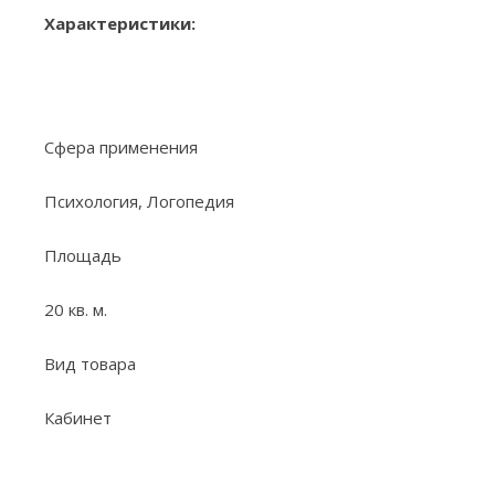
Характеристики:
Сфера применения
Психология, Логопедия
Площадь
20 кв. м.
Вид товара
Кабинет