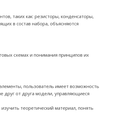
тов, таких как: резисторы, конденсаторы,
ящих в состав набора, объясняются
говых схемах и понимания принципов их
 элементы, пользователь имеет возможность
ые друг от друга модели, управляющиеся
изучить теоретический материал, понять