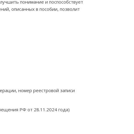
улучшить понимание и поспособствует
ний, описанных в пособии, позволит
ерации, номер реестровой записи
ещения РФ от 28.11.2024 года)