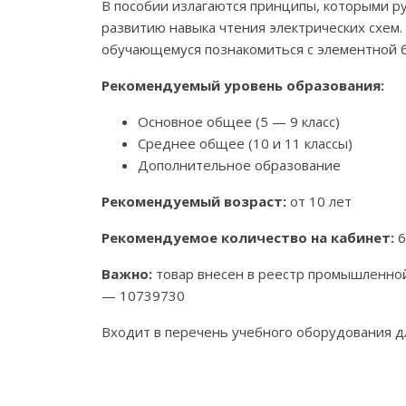
В пособии излагаются принципы, которыми р
развитию навыка чтения электрических схем
обучающемуся познакомиться с элементной б
Рекомендуемый уровень образования:
Основное общее (5 — 9 класс)
Среднее общее (10 и 11 классы)
Дополнительное образование
Рекомендуемый возраст:
от 10 лет
Рекомендуемое количество на кабинет:
6
Важно:
товар внесен в реестр промышленно
— 10739730
Входит в перечень учебного оборудования 