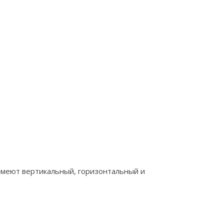
 имеют вертикальный, горизонтальный и