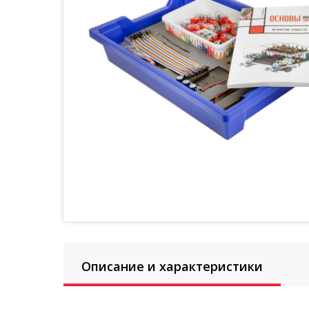
Описание и характеристики