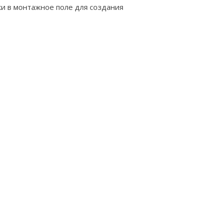
ки в монтажное поле для создания