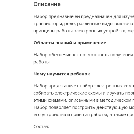
Описание
Набор предназначен предназначен для изучен
транзисторы, реле, различные виды выключат
принципы работы электронных устройств, ок
Области знаний и применение
Набор обеспечивает возможность получения 
работы.
Чему научится ребенок
Набор представляет набор электронных комп
собирать электрические схемы и изучать про
этими схемами, описанными в методическом 
Набор позволяет построить действующую мод
его устройства и принцип работы, а также п
Состав: