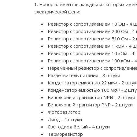
1. Набор элементов, каждый из которых имее
электрической цепи:
Резистор с сопротивлением 10 Ом - 4 
Резистор с сопротивлением 200 Ом - 4
Резистор с сопротивлением 510 Ом - 2
Резистор с сопротивлением 1 кОм - 4 ш
Резистор с сопротивлением 10 кОм - 4 
Резистор с сопротивлением 100 кОм - 
Переменный резистор с сопротивлением
Разветвитель питания - 3 штуки
Конденсатор емкостью 22 мкФ - 2 штук
Конденсатор емкостью 100 мкФ - 2 шту
Биполярный транзистор NPN - 2 штуки
Биполярный транзитор PNP - 2 штуки
Фоторезистор
Диод - 4 штуки
Светодиод белый - 4 штуки
Терморезистор