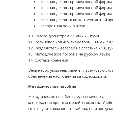
Цветная деталь прямоугольной формы в
Цветная деталь прямоугольной формы т
Цветная деталь прямоугольной формы ч
Цветная деталь в виже треугольной пр
Поворотная ось - 5 штук
10. Колесо диаметром 36 мм - 2 штуки.
11. Резиновое кольцо диаметром 33 мм - 2 ш
12. Разделитель деталей из пластика - 1 шту
13. Методическое пособие на русском языке
14. Система хранения
Весь набор укомплектован в пластиковую сис
обеспечения наблюдения за содержимым.
Методическое пособие
Методическое пособие предназначено для зн
максимально простых цепей к сложным. Учеб
смог изучить компонент набора, но и продем