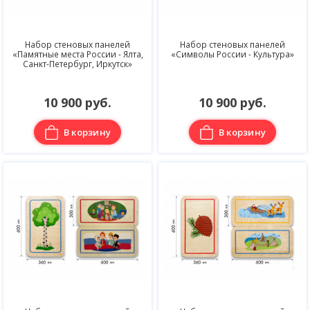
Набор стеновых панелей
Набор стеновых панелей
«Памятные места России - Ялта,
«Символы России - Культура»
Санкт-Петербург, Иркутск»
10 900 руб.
10 900 руб.
В корзину
В корзину