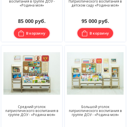
воспитания в группе ДОУ -
Патриотического воспитания в
«Родина моя»
детском саду «Родина моя»
85 000 руб.
95 000 руб.
В корзину
В корзину
Средний уголок
Большой уголок
патриотического воспитания в
патриотического воспитания в
группе ДОУ - «Родина моя»
группе ДОУ - «Родина моя»