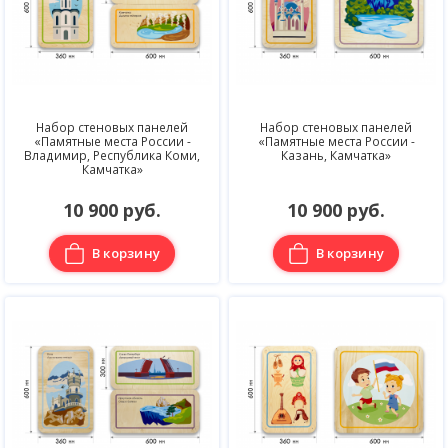
Набор стеновых панелей
Набор стеновых панелей
«Памятные места России -
«Памятные места России -
Владимир, Республика Коми,
Казань, Камчатка»
Камчатка»
10 900 руб.
10 900 руб.
В корзину
В корзину