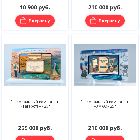
10 900 руб.
210 000 руб.
В корзину
В корзину
Региональный компонент
Региональный компонент
«Татарстан» 25"
«ХМАО» 25"
265 000 руб.
210 000 руб.