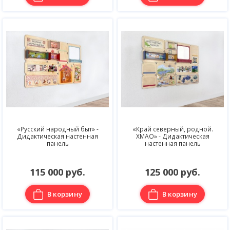
«Русский народный быт» -
«Край северный, родной.
Дидактическая настенная
ХМАО» - Дидактическая
панель
настенная панель
115 000 руб.
125 000 руб.
В корзину
В корзину