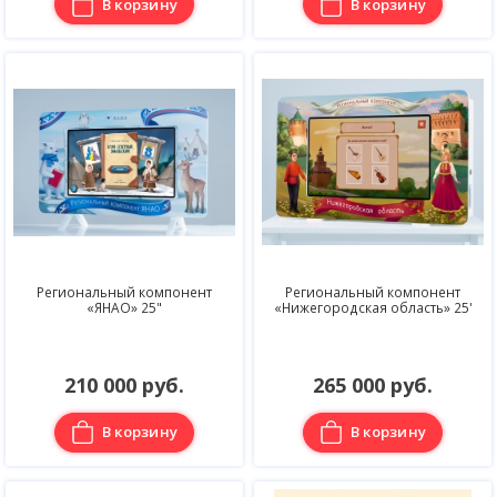
В корзину
В корзину
Региональный компонент
Региональный компонент
«ЯНАО» 25"
«Нижегородская область» 25'
210 000 руб.
265 000 руб.
В корзину
В корзину