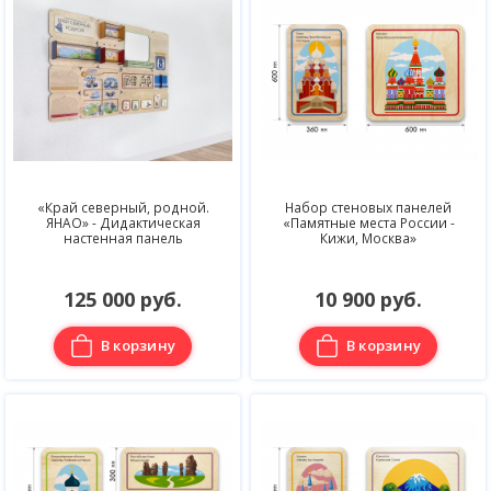
«Край северный, родной.
Набор стеновых панелей
ЯНАО» - Дидактическая
«Памятные места России -
настенная панель
Кижи, Москва»
125 000 руб.
10 900 руб.
В корзину
В корзину