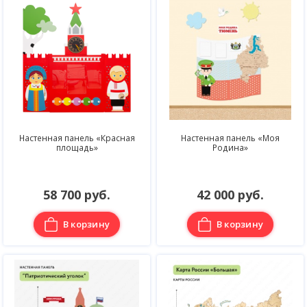
Настенная панель «Красная
Настенная панель «Моя
площадь»
Родина»
58 700 руб.
42 000 руб.
В корзину
В корзину