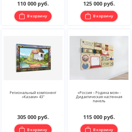
110 000 руб.
125 000 руб.
В корзину
В корзину
Региональный компонент
«Россия – Родина моя» -
«Казаки» 43"
Дидактическая настенная
панель
305 000 руб.
115 000 руб.
В корзину
В корзину