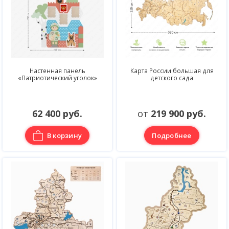
Настенная панель
Карта России большая для
«Патриотический уголок»
детского сада
62 400 руб.
от
219 900 руб.
В корзину
Подробнее