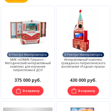
В Реестре Минпромторга
В Реестре Минпромторга
МИК «АЛМИК Патриот» -
Интерактивный комплекс
Методический интерактивный
гражданско-патриотического
комплекс для изучения
воспитания «Родная страна»
патриотизма в ДОУ
375 000 руб.
430 000 руб.
В корзину
В корзину