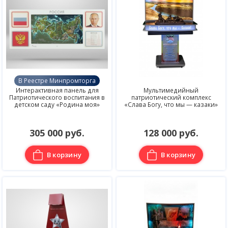
В Реестре Минпромторга
Интерактивная панель для
Мультимедийный
Патриотического воспитания в
патриотический комплекс
детском саду «Родина моя»
«Слава Богу, что мы — казаки»
305 000 руб.
128 000 руб.
В корзину
В корзину