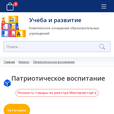
0
Учеба и развитие
Комплексное оснащение образовательных
учреждений
Главная
Каталог
Патриотическое воспитание
Патриотическое воспитание
Показать товары из реестра Минпромторга
Категории