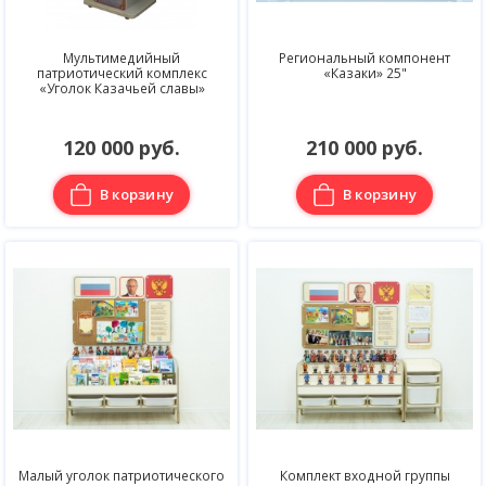
Мультимедийный
Региональный компонент
патриотический комплекс
«Казаки» 25"
«Уголок Казачьей славы»
120 000 руб.
210 000 руб.
В корзину
В корзину
Малый уголок патриотического
Комплект входной группы