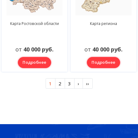
Карта Ростовской области
Карта региона
от
40 000 руб.
от
40 000 руб.
Подробнее
Подробнее
1
2
3
›
››