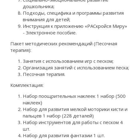
дошкольника;
Подходы, специфика и программы развития
внимания для детей;
Инструкция к приложению «РАСкройся Миру»
- Электронное пособие.
Пакет методических рекомендаций (Песочная
терапия):
Занятия с использованием игр с песком;
Организация занятий с использованием песка;
Песочная терапия.
Комплектация:
Набор поощрительных наклеек 1 набор (500
наклеек)
Набор для развития мелкой моторики кисти и
пальцев 1 набор (228 деталей)
Набор инструментов для работы с песком 4
шт.
Набор для развития фантазии 1 шт.