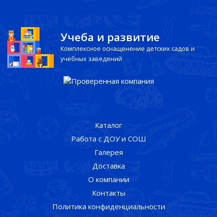
Учеба и развитие
Комплексное оснащенение детских садов и
учебных заведений
Каталог
Работа с ДОУ и СОШ
Галерея
Доставка
О компании
Контакты
Политика конфиденциальности