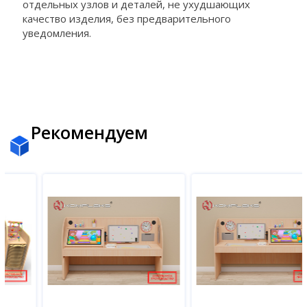
отдельных узлов и деталей, не ухудшающих
качество изделия, без предварительного
уведомления.
Рекомендуем