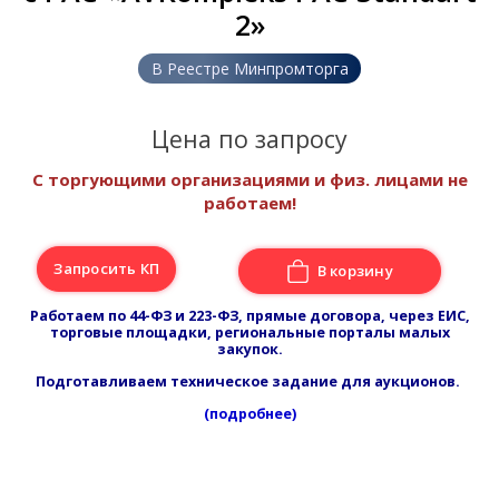
2»
В Реестре Минпромторга
Цена по запросу
С торгующими организациями и физ. лицами не
работаем!
Запросить КП
В корзину
Работаем по 44-ФЗ и 223-ФЗ, прямые договора, через ЕИС,
торговые площадки, региональные порталы малых
закупок.
Подготавливаем техническое задание для аукционов.
(подробнее)