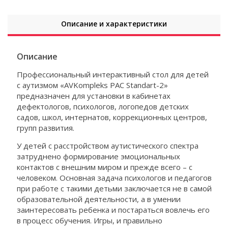
Описание и характеристики
Описание
Профессиональный интерактивный стол для детей
с аутизмом «AVKompleks РАС Standart-2»
предназначен для установки в кабинетах
дефектологов, психологов, логопедов детских
садов, школ, интернатов, коррекционных центров,
групп развития.
У детей с расстройством аутистического спектра
затруднено формирование эмоциональных
контактов с внешним миром и прежде всего – с
человеком. Основная задача психологов и педагогов
при работе с такими детьми заключается не в самой
образовательной деятельности, а в умении
заинтересовать ребенка и постараться вовлечь его
в процесс обучения. Игры, и правильно