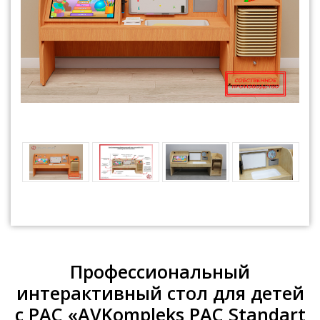
Профессиональный
интерактивный стол для детей
с РАС «AVKompleks РАС Standart