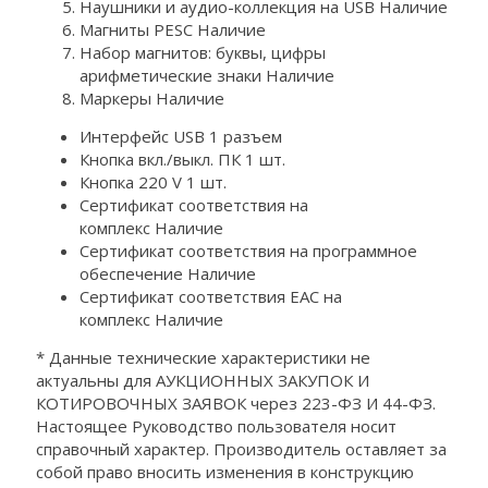
Наушники и аудио-коллекция на USB Наличие
Магниты PESC Наличие
Набор магнитов: буквы, цифры
арифметические знаки Наличие
Маркеры Наличие
Интерфейс USB 1 разъем
Кнопка вкл./выкл. ПК 1 шт.
Кнопка 220 V 1 шт.
Сертификат соответствия на
комплекс Наличие
Сертификат соответствия на программное
обеспечение Наличие
Сертификат соответствия ЕАС на
комплекс Наличие
* Данные технические характеристики не
актуальны для АУКЦИОННЫХ ЗАКУПОК И
КОТИРОВОЧНЫХ ЗАЯВОК через 223-ФЗ И 44-ФЗ.
Настоящее Руководство пользователя носит
справочный характер. Производитель оставляет за
собой право вносить изменения в конструкцию