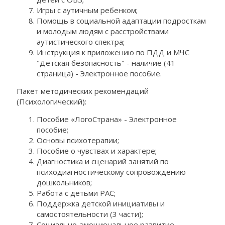
Игры с аутичным ребенком;
Помощь в социальной адаптации подросткам
и молодым людям с расстройствами
аутистического спектра;
Инструкция к приложению по ПДД и МЧС
"Детская безопасность" - наличие (41
страница) - Электронное пособие.
Пакет методических рекомендаций
(Психологический):
Пособие «ЛогоСтрана» - Электронное
пособие;
Основы психотерапии;
Пособие о чувствах и характере;
Диагностика и сценарий занятий по
психодиагностическому сопровождению
дошкольников;
Работа с детьми РАС;
Поддержка детской инициативы и
самостоятельности (3 части);
Социально-эмоциональное развитие