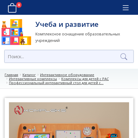
0
Учеба и развитие
Комплексное оснащение образовательных
учреждений
Главная
Каталог
Интерактивное оборудование
Интерактивные комплексы
Комплексы для детей с РАС
Профессиональный интерактивный стол для детей с...