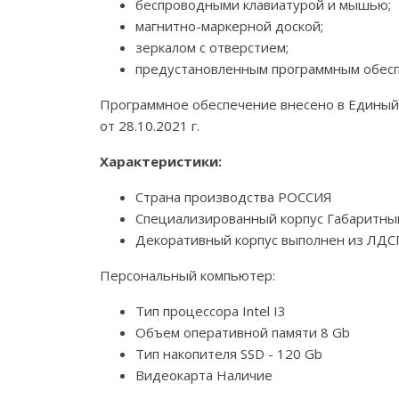
беспроводными клавиатурой и мышью;
магнитно-маркерной доской;
зеркалом с отверстием;
предустановленным программным обес
Программное обеспечение внесено в Единый р
от 28.10.2021 г.
Характеристики:
Страна производства РОССИЯ
Специализированный корпус Габаритны
Декоративный корпус выполнен из ЛДСП 
Персональный компьютер:
Тип процессора Intel I3
Объем оперативной памяти 8 Gb
Тип накопителя SSD - 120 Gb
Видеокарта Наличие