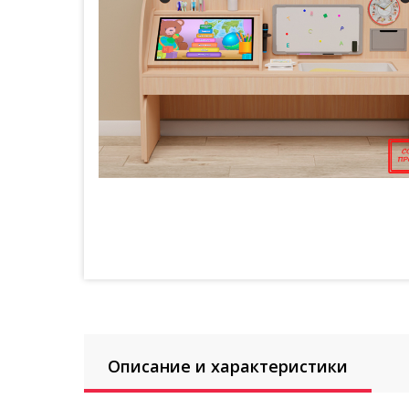
Описание и характеристики