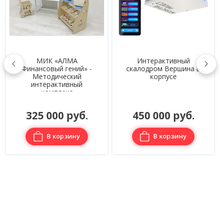
МИК «АЛМА
Интерактивный
Финансовый гений» -
скалодром Вершина в
Методический
корпусе
интерактивный
комплекс
325 000 руб.
450 000 руб.
В корзину
В корзину