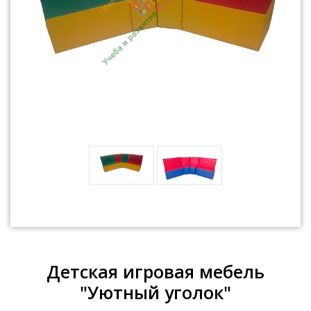
Детская игровая мебель
"Уютный уголок"