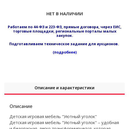
НЕТ В НАЛИЧИИ
Работаем по 44-ФЗ и 223-ФЗ, прямые договора, через ЕИС,
торговые площадки, региональные порталы малых
закупок.
Подготавливаем техническое задание для аукционов.
(подробнее)
Описание и характеристики
Описание
Детская игровая мебель "Уютный уголок"
Детская игровая мебель "Уютный уголок" – удобная
и безопасная, легко трансформируется, которая