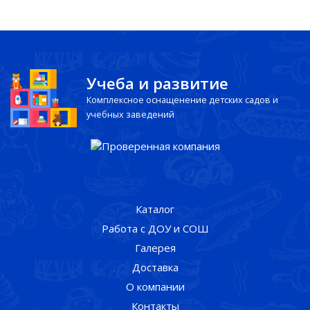
Учеба и развитие
Комплексное оснащенение детских садов и
учебных заведений
Каталог
Работа с ДОУ и СОШ
Галерея
Доставка
О компании
Контакты