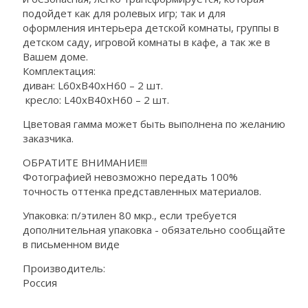
подойдет как для ролевых игр; так и для
оформления интерьера детской комнаты, группы в
детском саду, игровой комнаты в кафе, а так же в
Вашем доме.
Комплектация:
диван: L60xB40xH60 – 2 шт.
кресло: L40xB40xH60 – 2 шт.
Цветовая гамма может быть выполнена по желанию
заказчика.
ОБРАТИТЕ ВНИМАНИЕ!!!
Фотографией невозможно передать 100%
точность оттенка представленных материалов.
Упаковка: п/этилен 80 мкр., если требуется
дополнительная упаковка - обязательно сообщайте
в письменном виде
Производитель:
Россия