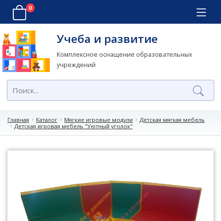
0
Учеба и развитие
Комплексное оснащение образовательных
учреждений
Главная
Каталог
Мягкие игровые модули
Детская мягкая мебель
Детская игровая мебель "Уютный уголок"