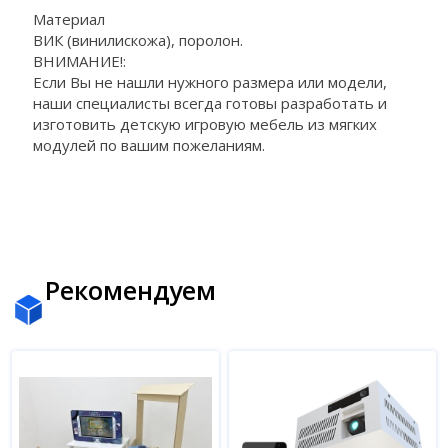
Материал
ВИК (винилискожа), поролон.
ВНИМАНИЕ!:
Если Вы не нашли нужного размера или модели,
наши специалисты всегда готовы разработать и
изготовить детскую игровую мебель из мягких
модулей по вашим пожеланиям.
Рекомендуем