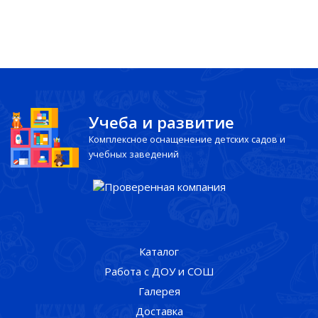
Учеба и развитие
Комплексное оснащенение детских садов и
учебных заведений
Каталог
Работа с ДОУ и СОШ
Галерея
Доставка