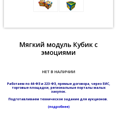
Мягкий модуль Кубик с
эмоциями
НЕТ В НАЛИЧИИ
Работаем по 44-ФЗ и 223-ФЗ, прямые договора, через ЕИС,
торговые площадки, региональные порталы малых
закупок.
Подготавливаем техническое задание для аукционов.
(подробнее)