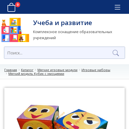
0
Учеба и развитие
Комплексное оснащение образовательных
учреждений
Главная
Каталог
Мягкие игровые модули
Игровые наборы
Мягкий модуль Кубик с эмоциями