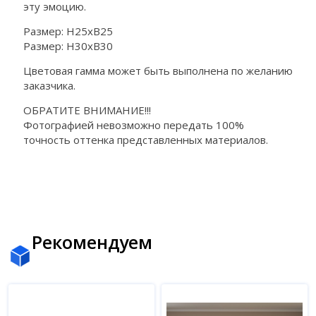
эту эмоцию.
Размер: Н25хВ25
Размер: Н30хВ30
Цветовая гамма может быть выполнена по желанию
заказчика.
ОБРАТИТЕ ВНИМАНИЕ!!!
Фотографией невозможно передать 100%
точность оттенка представленных материалов.
Рекомендуем