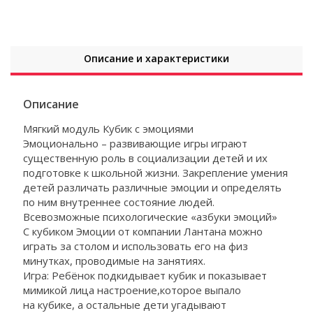
Описание и характеристики
Описание
Мягкий модуль Кубик с эмоциями
Эмоционально – развивающие игры играют
существенную роль в социализации детей и их
подготовке к школьной жизни. Закрепление умения
детей различать различные эмоции и определять
по ним внутреннее состояние людей.
Всевозможные психологические «азбуки эмоций»
С кубиком Эмоции от компании Лантана можно
играть за столом и использовать его на физ
минутках, проводимые на занятиях.
Игра: Ребёнок подкидывает кубик и показывает
мимикой лица настроение,которое выпало
на кубике, а остальные дети угадывают