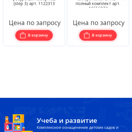
(step 3) арт. 1122313
полный комплект арт.
11556974
Цена по запросу
Цена по запросу
В корзину
В корзину
Учеба и развитие
Комплексное оснащенение детских садов и