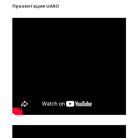
Презентация UARO