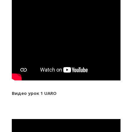
Видео урок 1 UARO