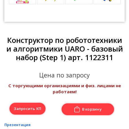
Конструктор по робототехники
и алгоритмики UARO - базовый
набор (Step 1) арт. 1122311
Цена по запросу
С торгующими организациями и физ. лицами не
работаем!
Запросить КП
В корзину
Презентация