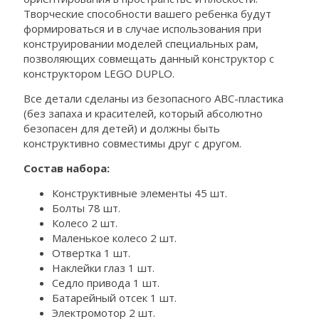
Творческие способности вашего ребенка будут
формироваться и в случае использования при
конструировании моделей специальных рам,
позволяющих совмещать данный конструктор с
конструктором LEGO DUPLO.
Все детали сделаны из безопасного ABC-пластика
(без запаха и красителей, который абсолютно
безопасен для детей) и должны быть
конструктивно совместимы друг с другом.
Состав набора:
Конструктивные элементы 45 шт.
Болты 78 шт.
Колесо 2 шт.
Маленькое колесо 2 шт.
Отвертка 1 шт.
Наклейки глаз 1 шт.
Седло привода 1 шт.
Батарейный отсек 1 шт.
Электромотор 2 шт.