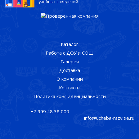
учебных заведений
Каталог
Работа с ДОУ и СОШ
Галерея
Доставка
О компании
Контакты
Политика конфиденциальности
+7 999 48 38 000
info@ucheba-razvitie.ru