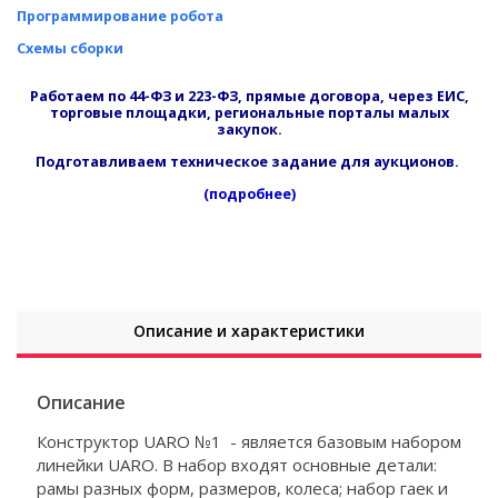
Программирование робота
Схемы сборки
Работаем по 44-ФЗ и 223-ФЗ, прямые договора, через ЕИС,
торговые площадки, региональные порталы малых
закупок.
Подготавливаем техническое задание для аукционов.
(подробнее)
Описание и характеристики
Описание
Конструктор UARO №1 - является базовым набором
линейки UARO. В набор входят основные детали:
рамы разных форм, размеров, колеса; набор гаек и