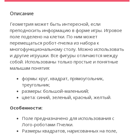
Описание
Геометрия может быть интересной, если
преподносить информацию в форме игры. Игровое
поле поделено на клетки. По ним может
перемещаться робот-пчелка из набора к
многофункциональному столу. Можно использовать
и другие игрушки. Все фигуры отличаются между
собой. Использованы только простые и понятные
малышам понятия:
формы: круг, квадрат, прямоугольник,
треугольник;
размеры: большой-маленький;
цвета: синий, зеленый, красный, желтый.
Особенности:
Поле предназначено для использования с
Лого-роботами Пчелки.
Размеры квадратов, нарисованных на поле,