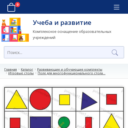
0
Учеба и развитие
Комплексное оснащение образовательных
учреждений
Главная
Каталог
Развивающие и обучающие комплекты
Игровые столы
Поле для многофункционального стола...