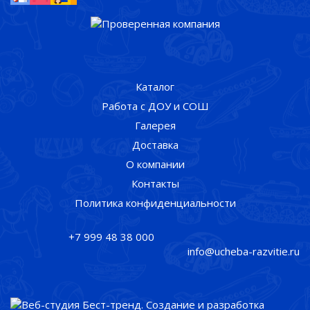
Каталог
Работа с ДОУ и СОШ
Галерея
Доставка
О компании
Контакты
Политика конфиденциальности
+7 999 48 38 000
info@ucheba-razvitie.ru