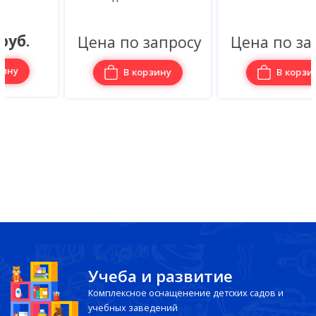
Цена по запросу
Цена по запросу
В корзину
В корзину
Учеба и развитие
Комплексное оснащенение детских садов и
учебных заведений