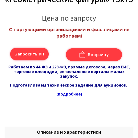
Цена по запросу
С торгующими организациями и физ. лицами не
работаем!
Запросить КП
В корзину
Работаем по 44-ФЗ и 223-ФЗ, прямые договора, через ЕИС,
торговые площадки, региональные порталы малых
закупок.
Подготавливаем техническое задание для аукционов.
(подробнее)
Описание и характеристики