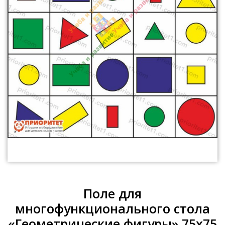
Поле для
многофункционального стола
«Геометрические фигуры» 75x75