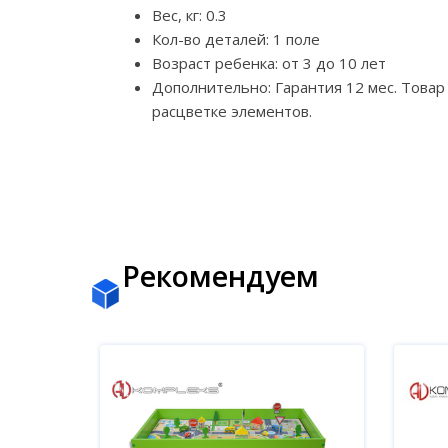
Вес, кг: 0.3
Кол-во деталей: 1 поле
Возраст ребенка: от 3 до 10 лет
Дополнительно: Гарантия 12 мес. Това
расцветке элементов.
Рекомендуем