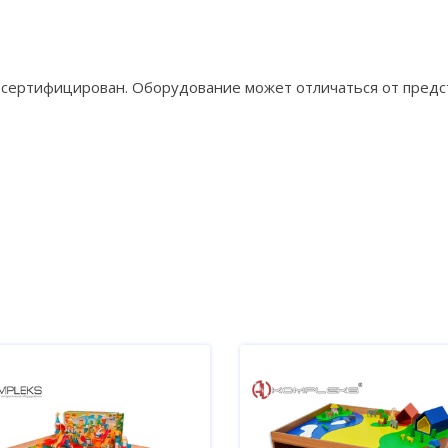
р сертифицирован. Оборудование может отличаться от предс