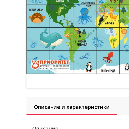
Описание и характеристики
Описание