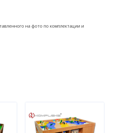
тавленного на фото по комплектации и