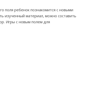
о поля ребенок познакомится с новыми
ить изученный материал, можно составить
ор. Игры с новым полем для