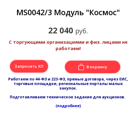
MS0042/3 Модуль "Космос"
22 040
руб.
С торгующими организациями и физ. лицами не
работаем!
Запросить КП
В корзину
Работаем по 44-ФЗ и 223-ФЗ, прямые договора, через ЕИС,
торговые площадки, региональные порталы малых
закупок.
Подготавливаем техническое задание для аукционов.
(подробнее)