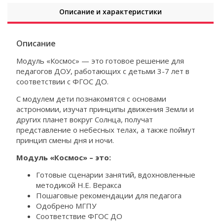
Описание и характеристики
Описание
Модуль «Космос» — это готовое решение для
педагогов ДОУ, работающих с детьми 3-7 лет в
соответствии с ФГОС ДО.
С модулем дети познакомятся с основами
астрономии, изучат принципы движения Земли и
других планет вокруг Солнца, получат
представление о небесных телах, а также поймут
принцип смены дня и ночи.
Модуль «Космос» – это:
Готовые сценарии занятий, вдохновленные
методикой Н.Е. Веракса
Пошаговые рекомендации для педагога
Одобрено МГПУ
Соответствие ФГОС ДО