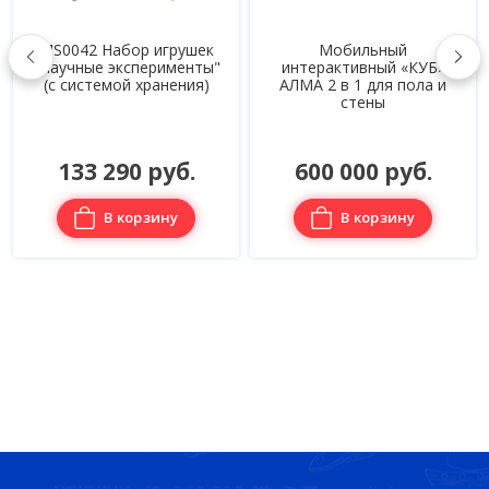
MS0042 Набор игрушек
Мобильный
"Научные эксперименты"
интерактивный «КУБ»
(с системой хранения)
АЛМА 2 в 1 для пола и
стены
133 290 руб.
600 000 руб.
В корзину
В корзину