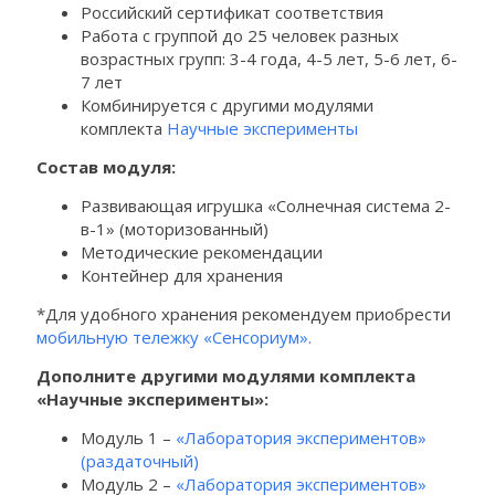
Российский сертификат соответствия
Работа с группой до 25 человек разных
возрастных групп: 3-4 года, 4-5 лет, 5-6 лет, 6-
7 лет
Комбинируется с другими модулями
комплекта
Научные эксперименты
Состав модуля:
Развивающая игрушка «Солнечная система 2-
в-1» (моторизованный)
Методические рекомендации
Контейнер для хранения
*Для удобного хранения рекомендуем приобрести
мобильную тележку «Сенсориум».
Дополните другими модулями комплекта
«Научные эксперименты»:
Модуль 1 –
«Лаборатория экспериментов»
(раздаточный)
Модуль 2 –
«Лаборатория экспериментов»