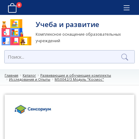
0
Учеба и развитие
Комплексное оснащение образовательных
учреждений
Главная
Каталог
Развивающие и обучающие комплекты
Исследования и Опыты
MS0042/3 Модуль "Космос"