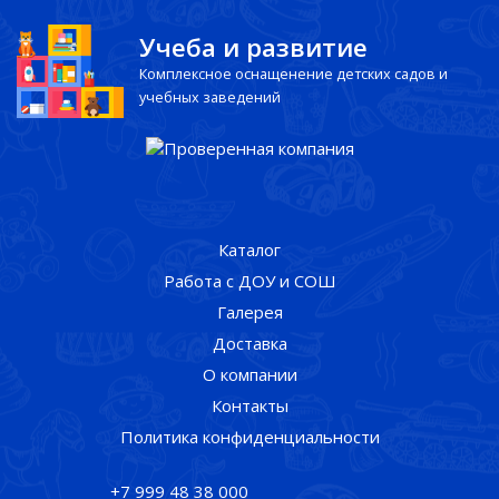
Учеба и развитие
Комплексное оснащенение детских садов и
учебных заведений
Каталог
Работа с ДОУ и СОШ
Галерея
Доставка
О компании
Контакты
Политика конфиденциальности
+7 999 48 38 000