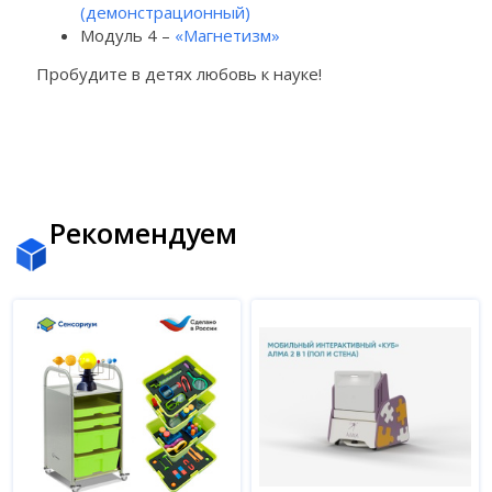
(демонстрационный)
Модуль 4 –
«Магнетизм»
Пробудите в детях любовь к науке!
Рекомендуем