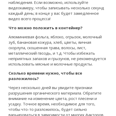
наблюдения. Если возможно, используйте
видеокамеру, чтобы записывать несколько секунд
каждый день; в конце у вас будет замедленное
видео всего процесса!
Что можно положить в контейнер?
Алюминиевая фольга, яблоко, огрызок, молочный
зуб, банановая кожура, хлеб, цветы, яичная
скорлупа, скошенная трава, волосы, лист,
металлический гвоздь, и т.д. Чтобы избежать
неприятных запахов и грызунов, не рекомендуется
использовать мясные и молочные продукты.
Сколько времени нужно, чтобы все
разложилось?
Через несколько дней вы увидите признаки
разрушения органического материала. Обратите
внимание на изменение цвета, рост плесени и
усадку. Точное время, необходимое для того,
чтобы что-то разложилось, будет сильно
варьироваться в зависимости от многих факторов,