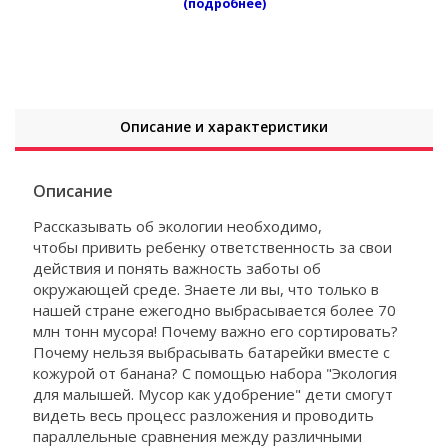
(подробнее)
Описание и характеристики
Описание
Рассказывать об экологии необходимо,
чтобы привить ребенку ответственность за свои
действия и понять важность заботы об
окружающей среде. Знаете ли вы, что только в
нашей стране ежегодно выбрасывается более 70
млн тонн мусора! Почему важно его сортировать?
Почему нельзя выбрасывать батарейки вместе с
кожурой от банана? С помощью набора "Экология
для малышей. Мусор как удобрение" дети смогут
видеть весь процесс разложения и проводить
параллельные сравнения между различными