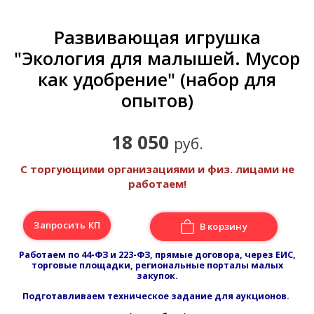
Развивающая игрушка
"Экология для малышей. Мусор
как удобрение" (набор для
опытов)
18 050
руб.
С торгующими организациями и физ. лицами не
работаем!
Запросить КП
В корзину
Работаем по 44-ФЗ и 223-ФЗ, прямые договора, через ЕИС,
торговые площадки, региональные порталы малых
закупок.
Подготавливаем техническое задание для аукционов.