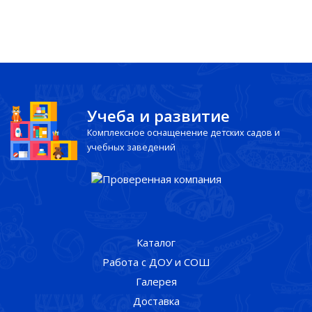
Учеба и развитие
Комплексное оснащенение детских садов и
учебных заведений
Каталог
Работа с ДОУ и СОШ
Галерея
Доставка