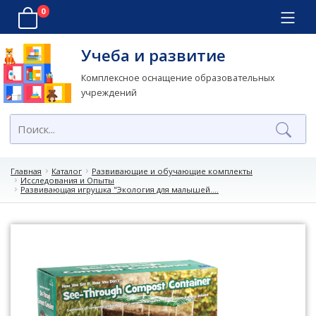
0
Учеба и развитие
Комплексное оснащение образовательных
учреждений
Главная
Каталог
Развивающие и обучающие комплекты
Исследования и Опыты
Развивающая игрушка "Экология для малышей....