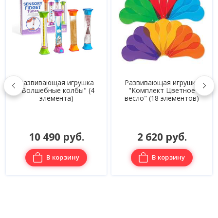
Развивающая игрушка
Развивающая игрушка
"Волшебные колбы" (4
"Комплект Цветное
элемента)
весло" (18 элементов)
10 490 руб.
2 620 руб.
В корзину
В корзину