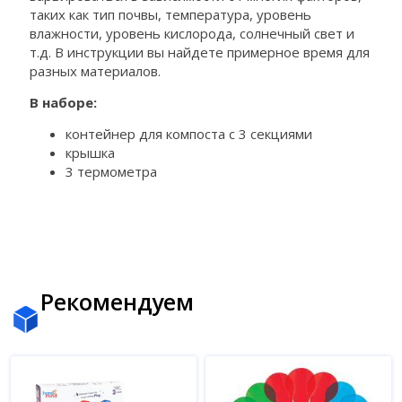
таких как тип почвы, температура, уровень
влажности, уровень кислорода, солнечный свет и
т.д. В инструкции вы найдете примерное время для
разных материалов.
В наборе:
контейнер для компоста с 3 секциями
крышка
3 термометра
Рекомендуем