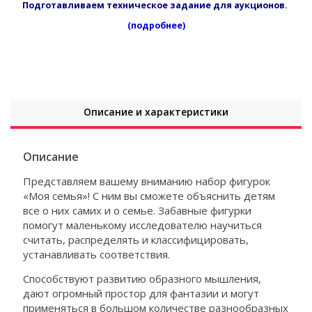
Подготавливаем техническое задание для аукционов.
(подробнее)
Описание и характеристики
Описание
Представляем вашему вниманию набор фигурок
«Моя семья»! С ним вы сможете объяснить детям
все о них самих и о семье. Забавные фигурки
помогут маленькому исследователю научиться
считать, распределять и классифицировать,
устанавливать соответствия.
Способствуют развитию образного мышления,
дают огромный простор для фантазии и могут
применяться в большом количестве разнообразных