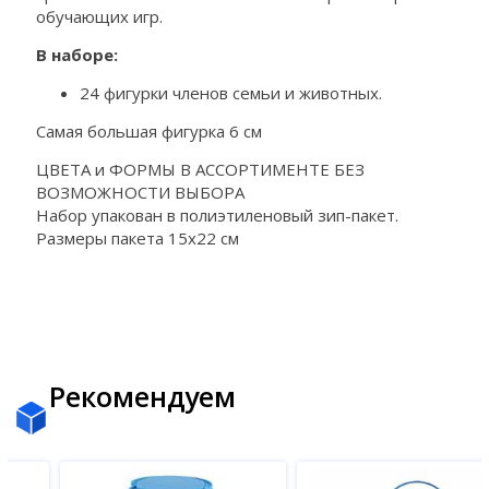
обучающих игр.
В наборе:
24 фигурки членов семьи и животных.
Самая большая фигурка 6 см
ЦВЕТА и ФОРМЫ В АССОРТИМЕНТЕ БЕЗ
ВОЗМОЖНОСТИ ВЫБОРА
Набор упакован в полиэтиленовый зип-пакет.
Размеры пакета 15х22 см
Рекомендуем