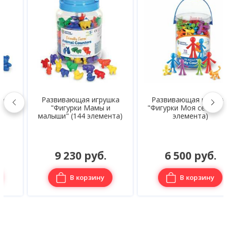
Развивающая игрушка
Развивающая игрушка
"Фигурки Мамы и
"Фигурки Моя семья" (72
малыши" (144 элемента)
элемента)
9 230 руб.
6 500 руб.
В корзину
В корзину