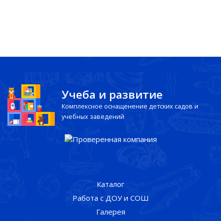
Учеба и развитие
Комплексное оснащенение детских садов и
учебных заведений
Каталог
Работа с ДОУ и СОШ
Галерея