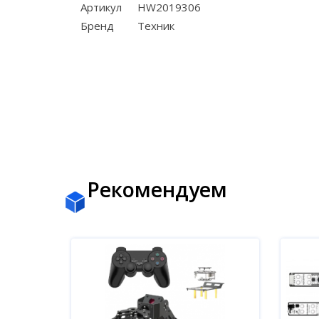
Артикул
HW2019306
Бренд
Техник
Рекомендуем