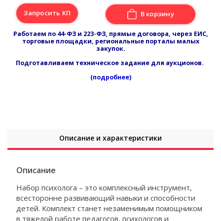
Запросить КП
В корзину
Работаем по 44-ФЗ и 223-ФЗ, прямые договора, через ЕИС,
торговые площадки, региональные порталы малых
закупок.
Подготавливаем техническое задание для аукционов.
(подробнее)
Описание и характеристики
Описание
Набор психолога – это комплексный инструмент,
всесторонне развивающий навыки и способности
детей. Комплект станет незаменимым помощником
в тяжелой работе педагогов, психологов и