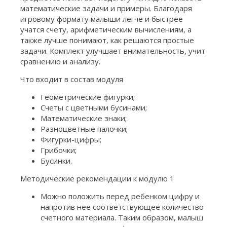
математические задачи и примеры. Благодаря
игровому формату малыши легче и быстрее
учатся счету, арифметическим вычислениям, а
также лучше понимают, как решаются простые
задачи. Комплект улучшает внимательность, учит
сравнению и анализу.
Что входит в состав модуля
Геометрические фигурки;
Счеты с цветными бусинами;
Математические знаки;
Разноцветные палочки;
Фигурки-цифры;
Грибочки;
Бусинки.
Методические рекомендации к модулю 1
Можно положить перед ребенком цифру и
напротив нее соответствующее количество
счетного материала. Таким образом, малыш