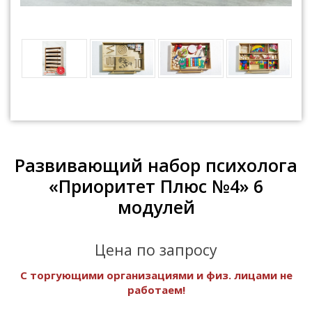
Развивающий набор психолога
«Приоритет Плюс №4» 6
модулей
Цена по запросу
С торгующими организациями и физ. лицами не
работаем!