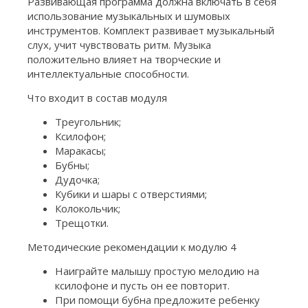
Развивающая программа должна включать в себя
использование музыкальных и шумовых
инструментов. Комплект развивает музыкальный
слух, учит чувствовать ритм. Музыка
положительно влияет на творческие и
интеллектуальные способности.
Что входит в состав модуля
Треугольник;
Ксилофон;
Маракасы;
Бубны;
Дудочка;
Кубики и шары с отверстиями;
Колокольчик;
Трещотки.
Методические рекомендации к модулю 4
Наиграйте малышу простую мелодию на
ксилофоне и пусть он ее повторит.
При помощи бубна предложите ребенку