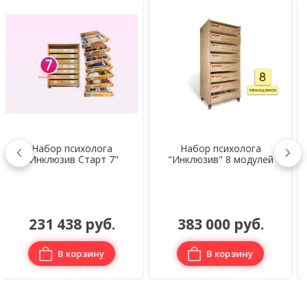
Набор психолога
Набор психолога
"Инклюзив" 8 модулей
"Инклюзив" 7 модулей
383 000 руб.
335 584 руб.
В корзину
В корзину