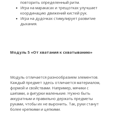
повторить определенный ритм.
Игра на маракасах и трещотках улучшает
координацию движений кистей рук.
Игра на дудочках стимулирует развитие
дыхания.
Модуль 5 «От хватания к схватыванию»
Модуль отличается разнообразием элементов.
Каждый предмет здесь отличается материалом,
формой и свойствами. Например, мячики с
шипами, а фигурки маленькие. Нужно быть
аккуратным и правильно держать предметы
руками, чтобы их не выронить. Так, руки станут
более крепкими и цепкими.