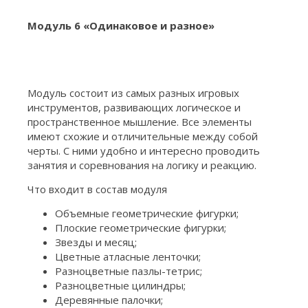
Модуль 6 «Одинаковое и разное»
Модуль состоит из самых разных игровых
инструментов, развивающих логическое и
пространственное мышление. Все элементы
имеют схожие и отличительные между собой
черты. С ними удобно и интересно проводить
занятия и соревнования на логику и реакцию.
Что входит в состав модуля
Объемные геометрические фигурки;
Плоские геометрические фигурки;
Звезды и месяц;
Цветные атласные ленточки;
Разноцветные пазлы-тетрис;
Разноцветные цилиндры;
Деревянные палочки;