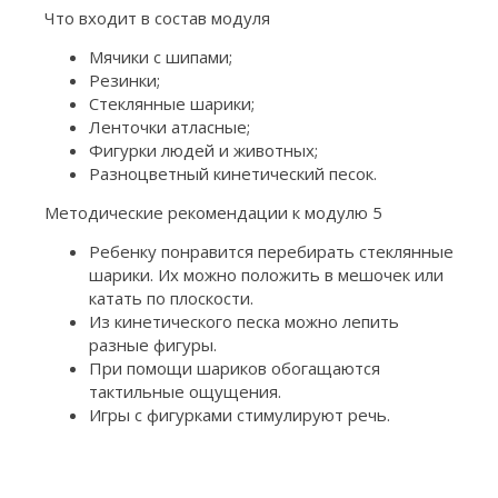
Что входит в состав модуля
Мячики с шипами;
Резинки;
Стеклянные шарики;
Ленточки атласные;
Фигурки людей и животных;
Разноцветный кинетический песок.
Методические рекомендации к модулю 5
Ребенку понравится перебирать стеклянные
шарики. Их можно положить в мешочек или
катать по плоскости.
Из кинетического песка можно лепить
разные фигуры.
При помощи шариков обогащаются
тактильные ощущения.
Игры с фигурками стимулируют речь.