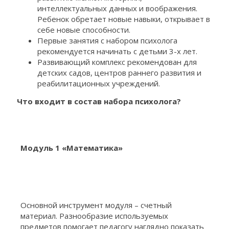
интеллектуальных данных и воображения.
Ребенок обретает новые навыки, открывает в
себе новые способности.
Первые занятия с набором психолога
рекомендуется начинать с детьми 3-х лет.
Развивающий комплекс рекомендован для
детских садов, центров раннего развития и
реабилитационных учреждений.
Что входит в состав набора психолога?
Модуль 1 «Математика»
Основной инструмент модуля – счетный
материал. Разнообразие используемых
предметов помогает педагогу наглядно показать