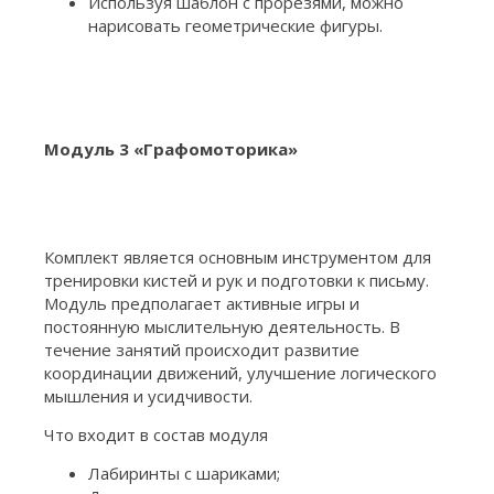
Используя шаблон с прорезями, можно
нарисовать геометрические фигуры.
Модуль 3 «Графомоторика»
Комплект является основным инструментом для
тренировки кистей и рук и подготовки к письму.
Модуль предполагает активные игры и
постоянную мыслительную деятельность. В
течение занятий происходит развитие
координации движений, улучшение логического
мышления и усидчивости.
Что входит в состав модуля
Лабиринты с шариками;