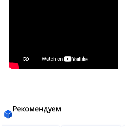
Рекомендуем