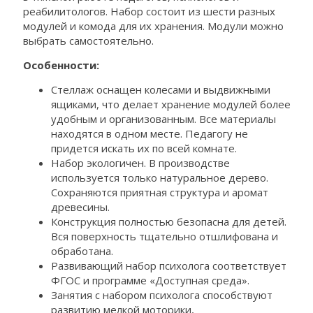
реабилитологов. Набор состоит из шести разных
модулей и комода для их хранения. Модули можно
выбрать самостоятельно.
Особенности:
Стеллаж оснащен колесами и выдвижными
ящиками, что делает хранение модулей более
удобным и организованным. Все материалы
находятся в одном месте. Педагогу не
придется искать их по всей комнате.
Набор экологичен. В производстве
используется только натуральное дерево.
Сохраняются приятная структура и аромат
древесины.
Конструкция полностью безопасна для детей.
Вся поверхность тщательно отшлифована и
обработана.
Развивающий набор психолога соответствует
ФГОС и программе «Доступная среда».
Занятия с набором психолога способствуют
развитию мелкой моторики,