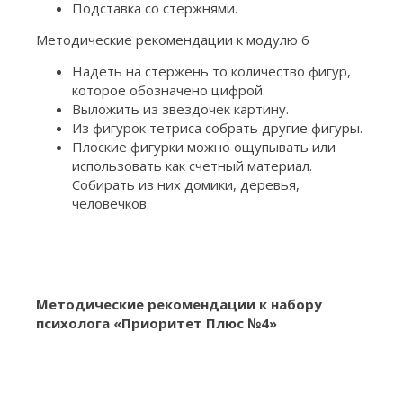
Подставка со стержнями.
Методические рекомендации к модулю 6
Надеть на стержень то количество фигур,
которое обозначено цифрой.
Выложить из звездочек картину.
Из фигурок тетриса собрать другие фигуры.
Плоские фигурки можно ощупывать или
использовать как счетный материал.
Собирать из них домики, деревья,
человечков.
Методические рекомендации к набору
психолога «Приоритет Плюс №4»