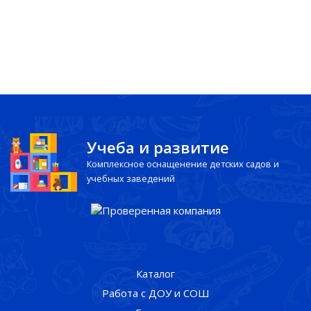
Учеба и развитие
Комплексное оснащенение детских садов и
учебных заведений
Каталог
Работа с ДОУ и СОШ