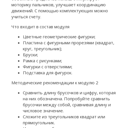
моторику пальчиков, улучшает координацию
движений. С помощью комплектующих можно
учиться счету.
Что входит в состав модуля
Цветные геометрические фигурки;
Пластина с фигурными прорезями (квадрат,
круг, треугольник);
Бруски;
Рамка с рисунками;
Фигурки с отверстиями;
Подставка для фигурок.
Методические рекомендации к модулю 2
Сравнить длину брусочков и цифру, которая
на них обозначена. Попробуйте сравнить
брусочки между собой, сравнивая длину и
числовое значение.
Сложите из треугольников квадрат или
прямоугольник.