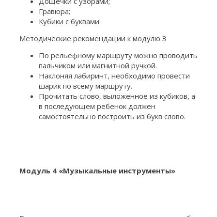
Дощечки с узорами;
Гравюра;
Кубики с буквами.
Методические рекомендации к модулю 3
По рельефному маршруту можно проводить
пальчиком или магнитной ручкой.
Наклоняя лабиринт, необходимо провести
шарик по всему маршруту.
Прочитать слово, выложенное из кубиков, а
в последующем ребенок должен
самостоятельно построить из букв слово.
Модуль 4 «Музыкальные инструменты»