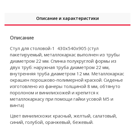
Описание и характеристики
Описание
Стул для столовой-1 430х540х905 (стул
пакетируемый, металлокаркас выполнен из трубы
диаметром 22 мм. Спинка полукруглой формы из
двух труб: наружная труба диаметром 22 мм,
внутренняя труба диаметром 12 мм. Металлокаркас
окрашен порошково-полимерной краской. Сиденье
изготовлено из фанеры толщиной 8 мм, обтянуто
поролоном и винилискожей и крепится к
металлокаркасу при помощи гайки усовой М5 и
винта)
Цвет винилискожи: красный, желтый, салатовый,
синий, голубой, оранжевый, бежевый.