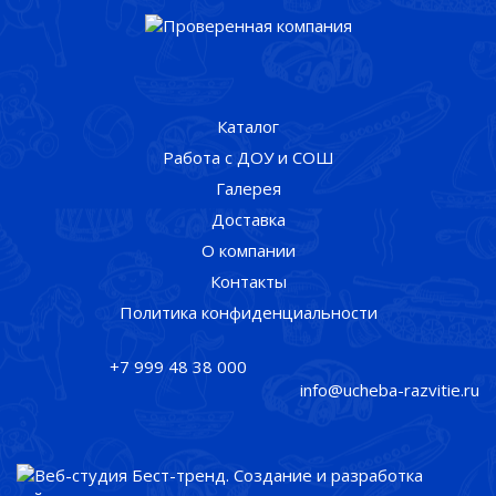
Каталог
Работа с ДОУ и СОШ
Галерея
Доставка
О компании
Контакты
Политика конфиденциальности
+7 999 48 38 000
info@ucheba-razvitie.ru