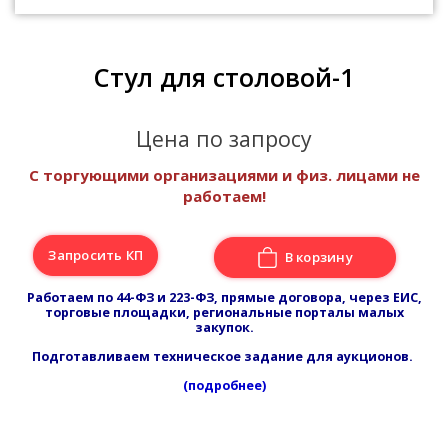
Стул для столовой-1
Цена по запросу
С торгующими организациями и физ. лицами не
работаем!
Запросить КП
В корзину
Работаем по 44-ФЗ и 223-ФЗ, прямые договора, через ЕИС,
торговые площадки, региональные порталы малых
закупок.
Подготавливаем техническое задание для аукционов.
(подробнее)