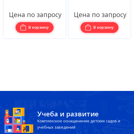
Цена по запросу
Цена по запросу
В корзину
В корзину
Учеба и развитие
Комплексное оснащенение детских садов и
учебных заведений