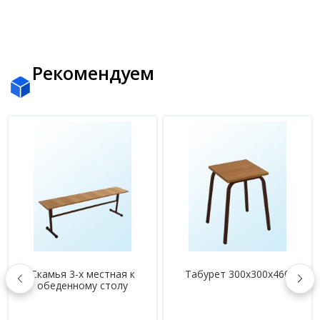
Рекомендуем
Скамья 3-х местная к
Табурет 300х300х460
обеденному столу