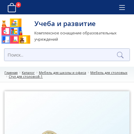
0
Учеба и развитие
Комплексное оснащение образовательных
учреждений
Главная
Каталог
Мебель для школы и офиса
Мебель для столовых
Стул для столовой-1