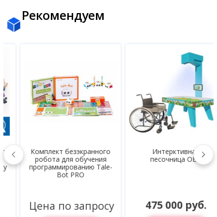
Рекомендуем
Комплект безэкранного
Интерктивная
робота для обучения
песочница ОВЗ
программированию Tale-
Bot PRO
475 000 руб.
Цена по запросу