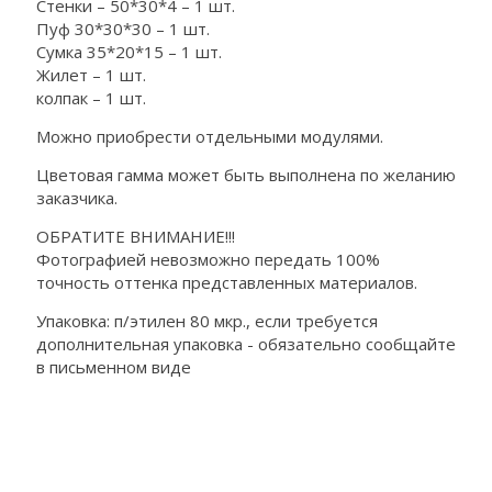
Стенки – 50*30*4 – 1 шт.
Пуф 30*30*30 – 1 шт.
Сумка 35*20*15 – 1 шт.
Жилет – 1 шт.
колпак – 1 шт.
Можно приобрести отдельными модулями.
Цветовая гамма может быть выполнена по желанию
заказчика.
ОБРАТИТЕ ВНИМАНИЕ!!!
Фотографией невозможно передать 100%
точность оттенка представленных материалов.
Упаковка: п/этилен 80 мкр., если требуется
дополнительная упаковка - обязательно сообщайте
в письменном виде