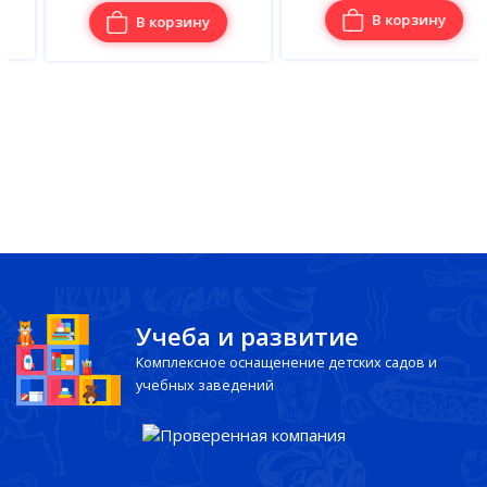
В корзину
В корзину
Учеба и развитие
Комплексное оснащенение детских садов и
учебных заведений