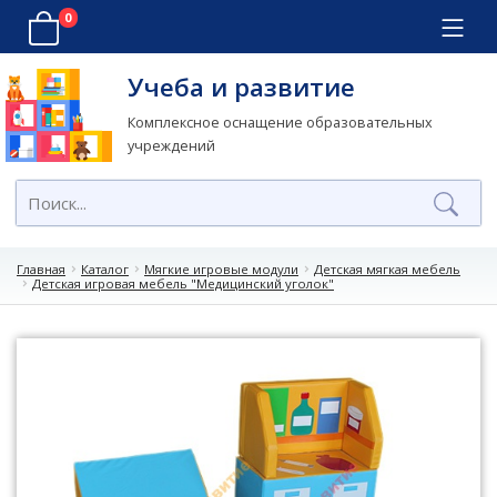
0
Учеба и развитие
Комплексное оснащение образовательных
учреждений
Главная
Каталог
Мягкие игровые модули
Детская мягкая мебель
Детская игровая мебель "Медицинский уголок"