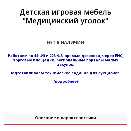
Детская игровая мебель
"Медицинский уголок"
НЕТ В НАЛИЧИИ
Работаем по 44-ФЗ и 223-ФЗ, прямые договора, через ЕИС,
торговые площадки, региональные порталы малых
закупок.
Подготавливаем техническое задание для аукционов.
(подробнее)
Описание и характеристики