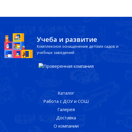
Учеба и развитие
Комплексное оснащенение детских садов и
учебных заведений
Каталог
Работа с ДОУ и СОШ
Галерея
Доставка
О компании