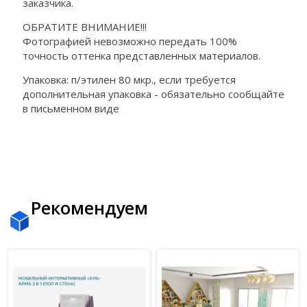
заказчика.
ОБРАТИТЕ ВНИМАНИЕ!!!
Фотографией невозможно передать 100%
точность оттенка представленных материалов.
Упаковка: п/этилен 80 мкр., если требуется
дополнительная упаковка - обязательно сообщайте
в письменном виде
Рекомендуем