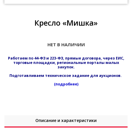
Кресло «Мишка»
НЕТ В НАЛИЧИИ
Работаем по 44-ФЗ и 223-ФЗ, прямые договора, через ЕИС,
торговые площадки, региональные порталы малых
закупок.
Подготавливаем техническое задание для аукционов.
(подробнее)
Описание и характеристики