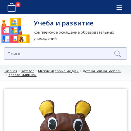
0
Учеба и развитие
Комплексное оснащение образовательных
учреждений
Главная
Каталог
Мягкие игровые модули
Детская мягкая мебель
Кресло «Мишка»