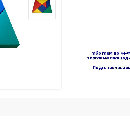
Работаем по 44-Ф
торговые площадк
Подготавливаем