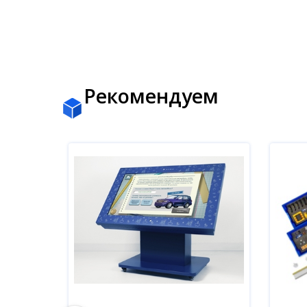
Рекомендуем