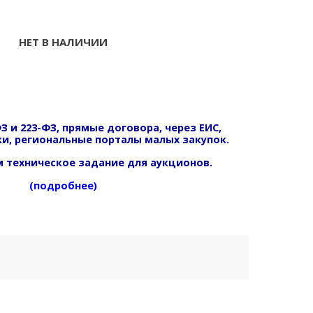
НЕТ В НАЛИЧИИ
З и 223-ФЗ, прямые договора, через ЕИС,
и, региональные порталы малых закупок.
 техническое задание для аукционов.
(подробнее)