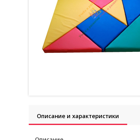
Описание и характеристики
Описание