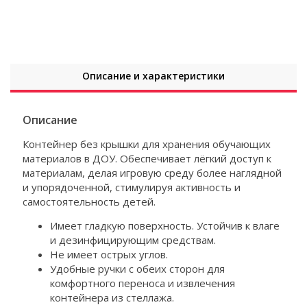
Описание и характеристики
Описание
Контейнер без крышки для хранения обучающих
материалов в ДОУ. Обеспечивает лёгкий доступ к
материалам, делая игровую среду более наглядной
и упорядоченной, стимулируя активность и
самостоятельность детей.
Имеет гладкую поверхность. Устойчив к влаге
и дезинфицирующим средствам.
Не имеет острых углов.
Удобные ручки с обеих сторон для
комфортного переноса и извлечения
контейнера из стеллажа.