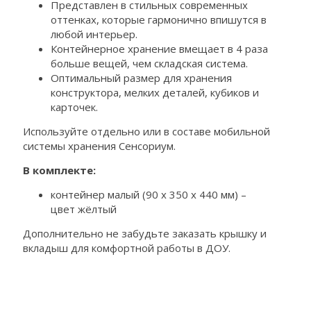
Представлен в стильных современных
оттенках, которые гармонично впишутся в
любой интерьер.
Контейнерное хранение вмещает в 4 раза
больше вещей, чем складская система.
Оптимальный размер для хранения
конструктора, мелких деталей, кубиков и
карточек.
Используйте отдельно или в составе мобильной
системы хранения Сенсориум.
В комплекте:
контейнер малый (90 х 350 х 440 мм) –
цвет жёлтый
Дополнительно не забудьте заказать крышку и
вкладыш для комфортной работы в ДОУ.