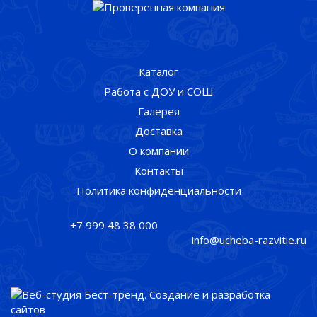
Каталог
Работа с ДОУ и СОШ
Галерея
Доставка
О компании
Контакты
Политика конфиденциальности
+7 999 48 38 000
info@ucheba-razvitie.ru