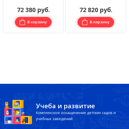
72 380 руб.
72 820 руб.
В корзину
В корзину
Учеба и развитие
Комплексное оснащенение детских садов и
учебных заведений