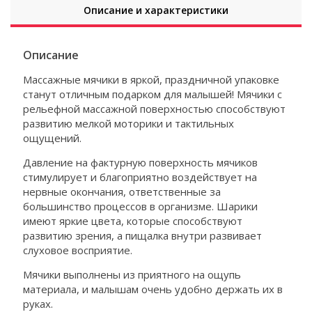
Описание и характеристики
Описание
Массажные мячики в яркой, праздничной упаковке
станут отличным подарком для малышей! Мячики с
рельефной массажной поверхностью способствуют
развитию мелкой моторики и тактильных
ощущений.
Давление на фактурную поверхность мячиков
стимулирует и благоприятно воздействует на
нервные окончания, ответственные за
большинство процессов в организме. Шарики
имеют яркие цвета, которые способствуют
развитию зрения, а пищалка внутри развивает
слуховое восприятие.
Мячики выполнены из приятного на ощупь
материала, и малышам очень удобно держать их в
руках.