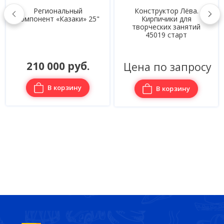
Региональный
Конструктор Лёва.
компонент «Казаки» 25"
Кирпичики для
творческих занятий
45019 старт
210 000 руб.
Цена по запросу
В корзину
В корзину