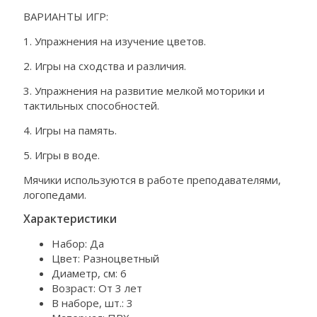
ВАРИАНТЫ ИГР:
1. Упражнения на изучение цветов.
2. Игры на сходства и различия.
3. Упражнения на развитие мелкой моторики и
тактильных способностей.
4. Игры на память.
5. Игры в воде.
Мячики используются в работе преподавателями,
логопедами.
Характеристики
Набор: Да
Цвет: Разноцветный
Диаметр, см: 6
Возраст: От 3 лет
В наборе, шт.: 3