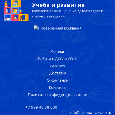
Учеба и развитие
Комплексное оснащенение детских садов и
учебных заведений
Каталог
Работа с ДОУ и СОШ
Галерея
Доставка
О компании
Контакты
Политика конфиденциальности
+7 999 48 38 000
info@ucheba-razvitie.ru