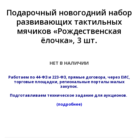
Подарочный новогодний набор
развивающих тактильных
мячиков «Рождественская
ёлочка», 3 шт.
НЕТ В НАЛИЧИИ
Работаем по 44-ФЗ и 223-ФЗ, прямые договора, через ЕИС,
торговые площадки, региональные порталы малых
закупок.
Подготавливаем техническое задание для аукционов.
(подробнее)