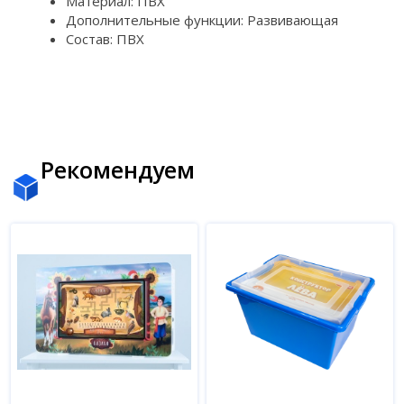
Материал: ПВХ
Дополнительные функции: Развивающая
Состав: ПВХ
Рекомендуем