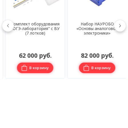
Комплект оборудования
Набор НАУРОБО
"ОГЭ-лаборатория" с ВУ
«Основы аналоговой
(7 лотков)
электроники»
62 000 руб.
82 000 руб.
В корзину
В корзину