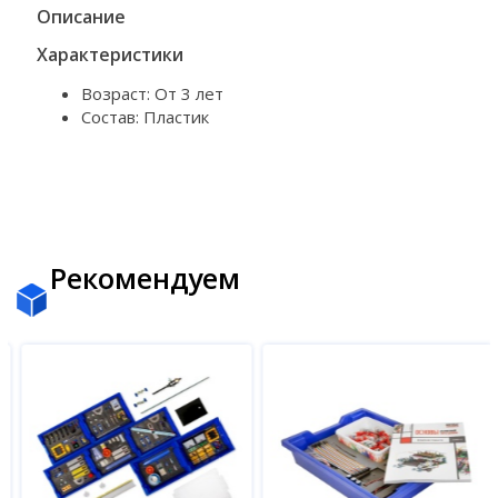
Описание
Характеристики
Возраст: От 3 лет
Состав: Пластик
Рекомендуем