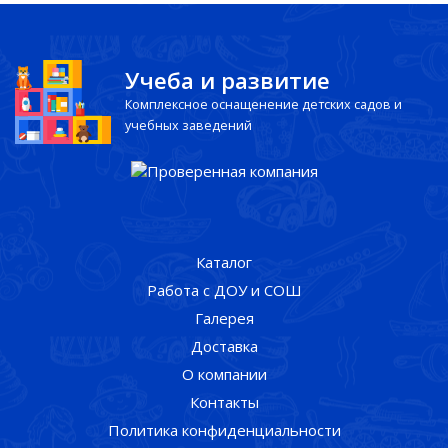
Учеба и развитие
Комплексное оснащенение детских садов и
учебных заведений
Каталог
Работа с ДОУ и СОШ
Галерея
Доставка
О компании
Контакты
Политика конфиденциальности