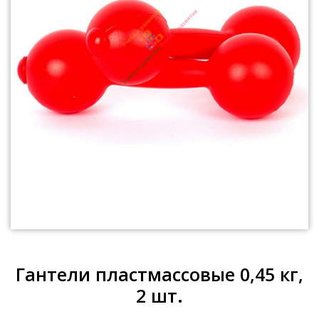
Гантели пластмассовые 0,45 кг,
2 шт.