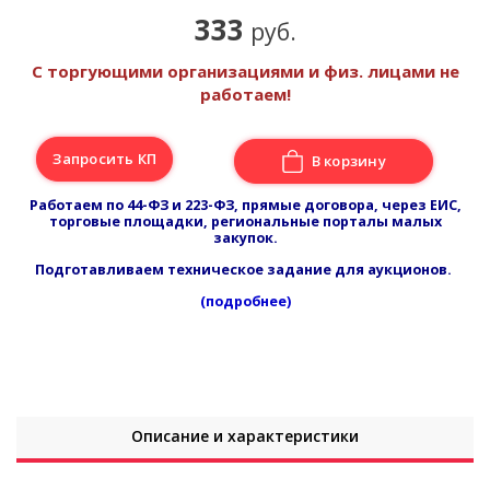
333
руб.
С торгующими организациями и физ. лицами не
работаем!
Запросить КП
В корзину
Работаем по 44-ФЗ и 223-ФЗ, прямые договора, через ЕИС,
торговые площадки, региональные порталы малых
закупок.
Подготавливаем техническое задание для аукционов.
(подробнее)
Описание и характеристики