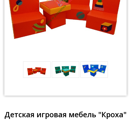
Детская игровая мебель "Кроха"