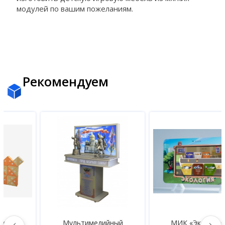
модулей по вашим пожеланиям.
Рекомендуем
Мультимедийный
МИК «Экология» -