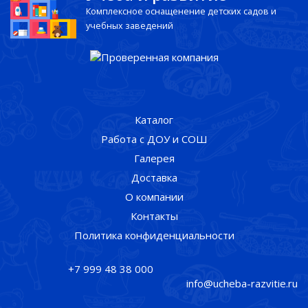
Комплексное оснащенение детских садов и
учебных заведений
Каталог
Работа с ДОУ и СОШ
Галерея
Доставка
О компании
Контакты
Политика конфиденциальности
+7 999 48 38 000
info@ucheba-razvitie.ru