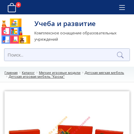
0
Учеба и развитие
Комплексное оснащение образовательных
учреждений
Главная
Каталог
Мягкие игровые модули
Детская мягкая мебель
Детская игровая мебель "Кроха"