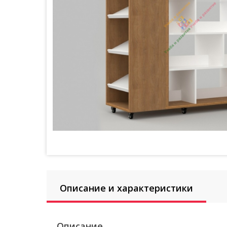
Описание и характеристики
Описание