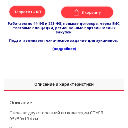
Запросить КП
В корзину
Работаем по 44-ФЗ и 223-ФЗ, прямые договора, через ЕИС,
торговые площадки, региональные порталы малых
закупок.
Подготавливаем техническое задание для аукционов.
(подробнее)
Описание и характеристики
Описание
Стеллаж двухсторонний из коллекции СТУГЛ
95х50х134 см