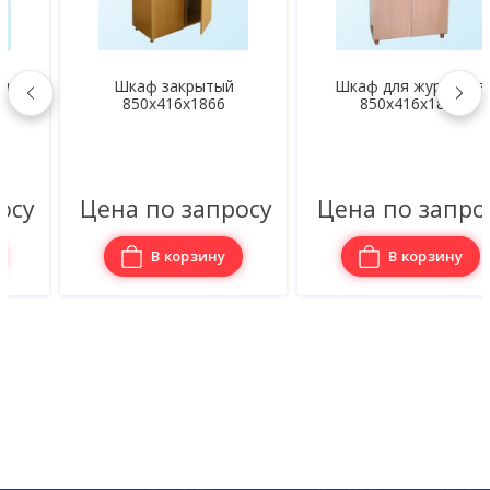
Шкаф закрытый
Шкаф для журналов
850х416х1866
850х416х1866
Цена по запросу
Цена по запросу
В корзину
В корзину