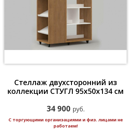
Стеллаж двухсторонний из
коллекции СТУГЛ 95х50х134 см
34 900
руб.
С торгующими организациями и физ. лицами не
работаем!