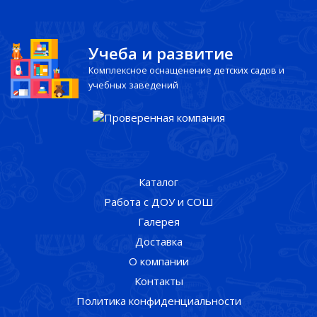
Учеба и развитие
Комплексное оснащенение детских садов и
учебных заведений
Каталог
Работа с ДОУ и СОШ
Галерея
Доставка
О компании
Контакты
Политика конфиденциальности