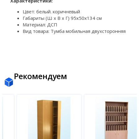
Характеристики:
Цвет: белый. коричневый
Габариты (Ш х В х Г) 95х50х134 см
Материал: ДСП
Вид товара: Тумба мобильная двухсторонняя
Рекомендуем