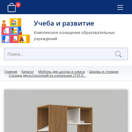
0
Учеба и развитие
Комплексное оснащение образовательных
учреждений
Главная
Каталог
Мебель для школы и офиса
Шкафы и стелажи
Стеллаж двухсторонний из коллекции СТУГЛ...