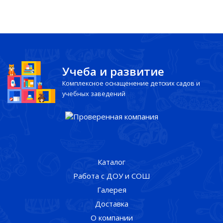
Учеба и развитие
Комплексное оснащенение детских садов и
учебных заведений
Каталог
Работа с ДОУ и СОШ
Галерея
Доставка
О компании