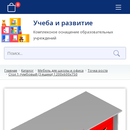
0
Учеба и развитие
Комплексное оснащение образовательных
учреждений
Главная
Каталог
Мебель для школы и офиса
Точка роста
Стол 1-тумбовый (3 ящика) 1200х600х750