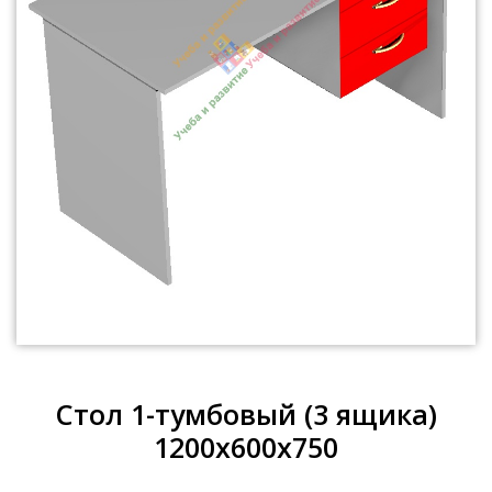
Стол 1-тумбовый (3 ящика)
1200х600х750