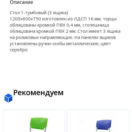
Описание
Стол 1-тумбовый (3 ящика)
1200х600х750 изготовлен из ЛДСП 16 мм, торцы
облицованы кромкой ПВХ 0,4 мм, столешница
облицована кромкой ПВХ 2 мм. Стол имеет 3 ящика
на роликовых направляющих. На панелях ящиков
установлены ручки-скобы металлические, цвет
серебро
Рекомендуем