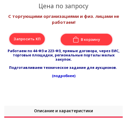
Цена по запросу
С торгующими организациями и физ. лицами не
работаем!
Запросить КП
В корзину
Работаем по 44-ФЗ и 223-ФЗ, прямые договора, через ЕИС,
торговые площадки, региональные порталы малых
закупок.
Подготавливаем техническое задание для аукционов.
(подробнее)
Описание и характеристики