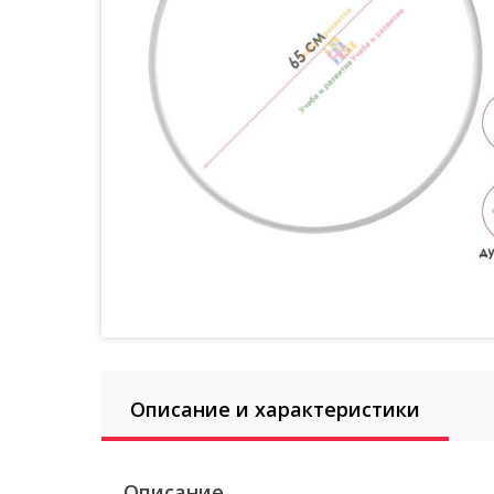
Описание и характеристики
Описание