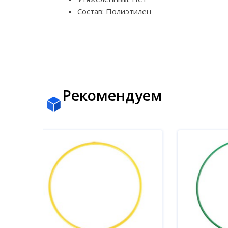
Состав: Полиэтилен
Рекомендуем