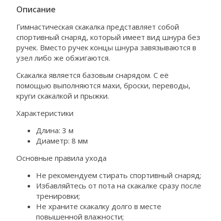
Описание
Гимнастическая скакалка представляет собой
спортивный снаряд, который имеет вид шнура без
ручек. Вместо ручек концы шнура завязываются в
узел либо же обжигаются.
Скакалка является базовым снарядом. С её
помощью выполняются махи, броски, переводы,
круги скакалкой и прыжки.
Характеристики
Длина: 3 м
Диаметр: 8 мм
Основные правила ухода
Не рекомендуем стирать спортивный снаряд;
Избавляйтесь от пота на скакалке сразу после
тренировки;
Не храните скакалку долго в месте
повышенной влажности;