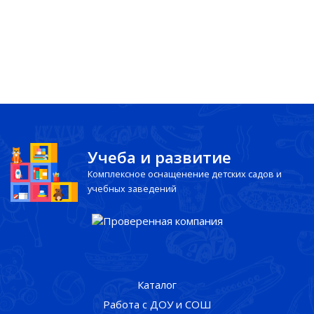
Учеба и развитие
Комплексное оснащенение детских садов и
учебных заведений
Каталог
Работа с ДОУ и СОШ