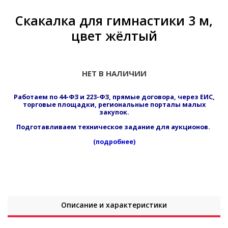
Скакалка для гимнастики 3 м,
цвет жёлтый
НЕТ В НАЛИЧИИ
Работаем по 44-ФЗ и 223-ФЗ, прямые договора, через ЕИС,
торговые площадки, региональные порталы малых
закупок.
Подготавливаем техническое задание для аукционов.
(подробнее)
Описание и характеристики