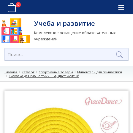
0
Учеба и развитие
Комплексное оснащение образовательных
учреждений
Главная
Каталог
Спортивные товары
Инвентарь для гимнастики
Скакалка для гимнастики 3 м, цвет жёлтый