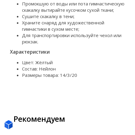
Промокшую от воды или пота гимнастическую
скакалку вытирайте кусочком сухой ткани;
Сушите скакалку в тени;
Храните снаряд для художественной
гимнастики в сухом месте;
Для транспортировки используйте чехол или
рюкзак.
Характеристики
Цвет: Жёлтый
Состав: Нейлон
Размеры товара: 14/3/20
Рекомендуем